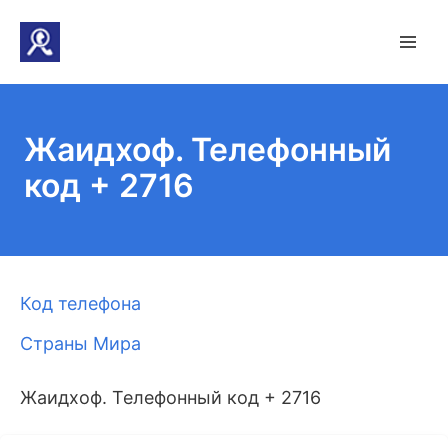
Жаидхоф. Телефонный
код + 2716
Код телефона
Страны Мира
Жаидхоф. Телефонный код + 2716