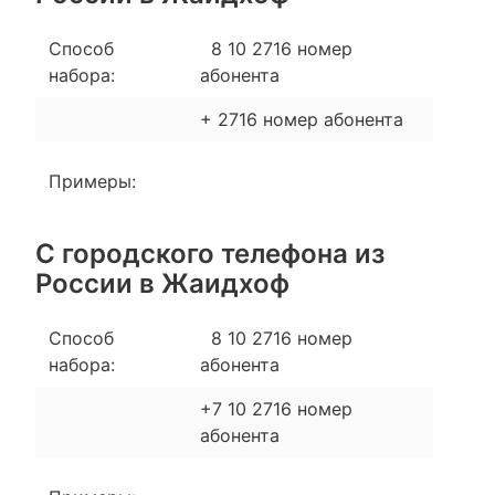
Способ
8 10 2716 номер
набора:
абонента
+ 2716 номер абонента
Примеры:
С городского телефона из
России в Жаидхоф
Способ
8 10 2716 номер
набора:
абонента
+7 10 2716 номер
абонента