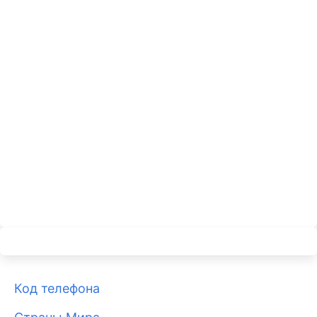
Код телефона