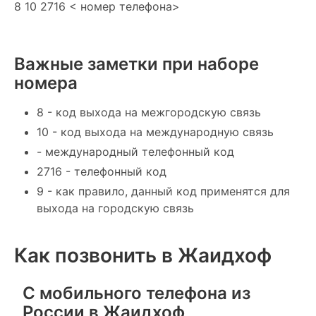
8 10 2716 < номер телефона>
Важные заметки при наборе
номера
8 - код выхода на межгородскую связь
10 - код выхода на международную связь
- международный телефонный код
2716 - телефонный код
9 - как правило, данный код применятся для
выхода на городскую связь
Как позвонить в Жаидхоф
С мобильного телефона из
России в Жаидхоф