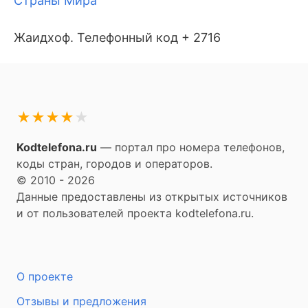
Страны Мира
Жаидхоф. Телефонный код + 2716
★
★
★
★
★
Kodtelefona.ru
— портал про номера телефонов,
коды стран, городов и операторов.
© 2010 - 2026
Данные предоставлены из открытых источников
и от пользователей проекта kodtelefona.ru.
О проекте
Отзывы и предложения