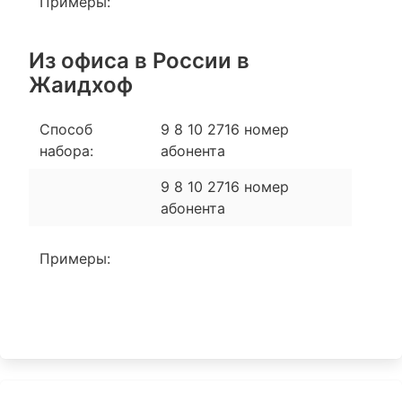
Примеры:
Из офиса в России в
Жаидхоф
Способ
9 8 10 2716 номер
набора:
абонента
9 8 10 2716 номер
абонента
Примеры: