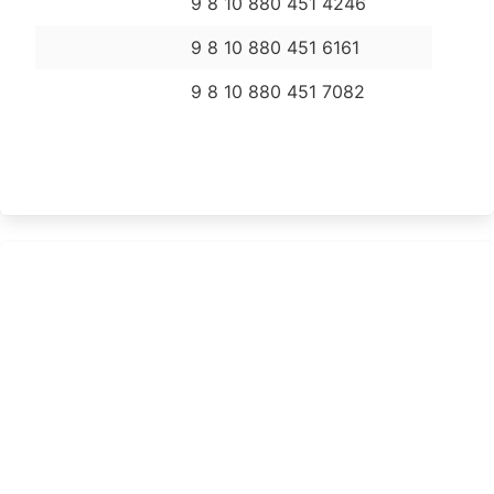
9 8 10 880 451 4246
9 8 10 880 451 6161
9 8 10 880 451 7082