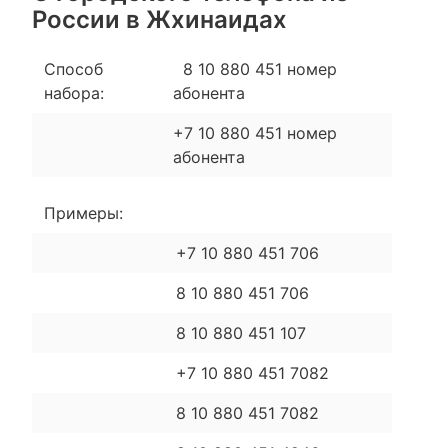
России в Жхинаидах
Способ
8 10 880 451 номер
набора:
абонента
+7 10 880 451 номер
абонента
Примеры:
+7 10 880 451 706
8 10 880 451 706
8 10 880 451 107
+7 10 880 451 7082
8 10 880 451 7082