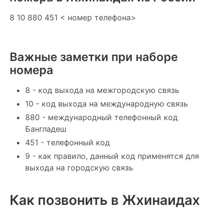
8 10 880 451 < номер телефона>
Важные заметки при наборе
номера
8 - код выхода на межгородскую связь
10 - код выхода на международную связь
880 - международный телефонный код
Бангладеш
451 - телефонный код
9 - как правило, данный код применятся для
выхода на городскую связь
Как позвонить в Жхинаидах