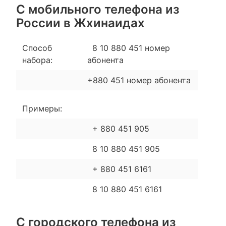
С мобильного телефона из
России в Жхинаидах
Способ
8 10 880 451 номер
набора:
абонента
+880 451 номер абонента
Примеры:
+ 880 451 905
8 10 880 451 905
+ 880 451 6161
8 10 880 451 6161
С городского телефона из