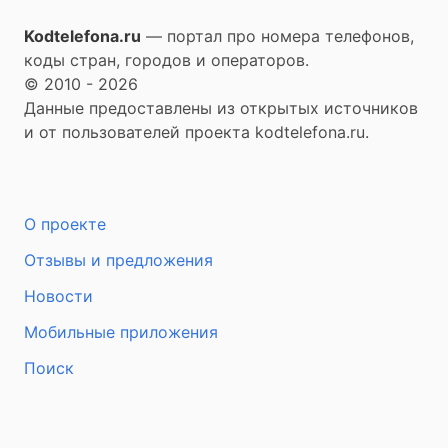
Kodtelefona.ru
— портал про номера телефонов,
коды стран, городов и операторов.
© 2010 - 2026
Данные предоставлены из открытых источников
и от пользователей проекта kodtelefona.ru.
О проекте
Отзывы и предложения
Новости
Мобильные приложения
Поиск