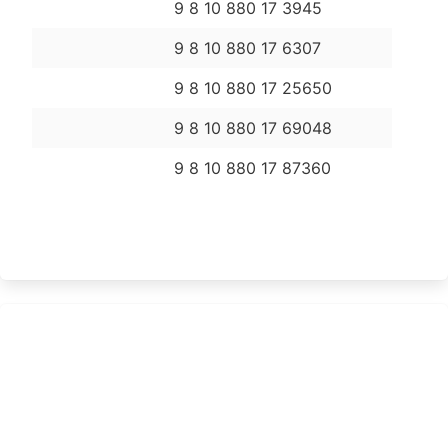
9 8 10 880 17 3945
9 8 10 880 17 6307
9 8 10 880 17 25650
9 8 10 880 17 69048
9 8 10 880 17 87360