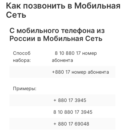
Как позвонить в Мобильная
Сеть
С мобильного телефона из
России в Мобильная Сеть
Способ
8 10 880 17 номер
набора:
абонента
+880 17 номер абонента
Примеры:
+ 880 17 3945
8 10 880 17 3945
+ 880 17 69048