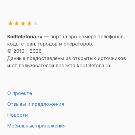
★
★
★
★
★
Kodtelefona.ru
— портал про номера телефонов,
коды стран, городов и операторов.
© 2010 - 2026
Данные предоставлены из открытых источников
и от пользователей проекта kodtelefona.ru.
О проекте
Отзывы и предложения
Новости
Мобильные приложения