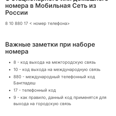
номера в Мобильная Сеть из
России
8 10 880 17 < номер телефона>
Важные заметки при наборе
номера
8 - код выхода на межгородскую связь
10 - код выхода на международную связь
880 - международный телефонный код
Бангладеш
17 - телефонный код
9 - как правило, данный код применятся для
выхода на городскую связь