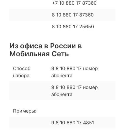
+7 10 880 17 87360
8 10 880 17 87360
8 10 880 17 25650
Из офиса в России в
Мобильная Сеть
Способ
9 8 10 880 17 номер
набора:
абонента
9 8 10 880 17 номер
абонента
Примеры:
9 8 10 880 17 4851