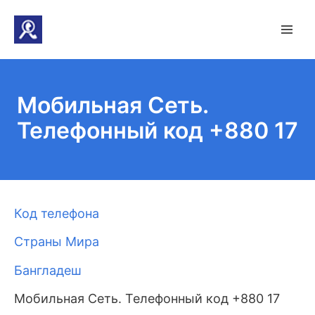
Мобильная Сеть.
Телефонный код +880 17
Код телефона
Страны Мира
Бангладеш
Мобильная Сеть. Телефонный код +880 17