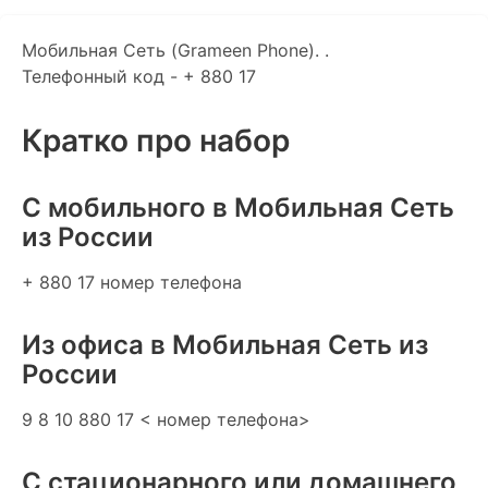
Мобильная Сеть (Grameen Phone). .
Телефонный код - + 880 17
Кратко про набор
C мобильного в Мобильная Сеть
из России
+ 880 17 номер телефона
Из офиса в Мобильная Сеть из
России
9 8 10 880 17 < номер телефона>
С стационарного или домашнего