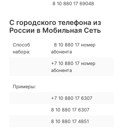
8 10 880 17 69048
С городского телефона из
России в Мобильная Сеть
Способ
8 10 880 17 номер
набора:
абонента
+7 10 880 17 номер
абонента
Примеры:
+7 10 880 17 6307
8 10 880 17 6307
8 10 880 17 4851