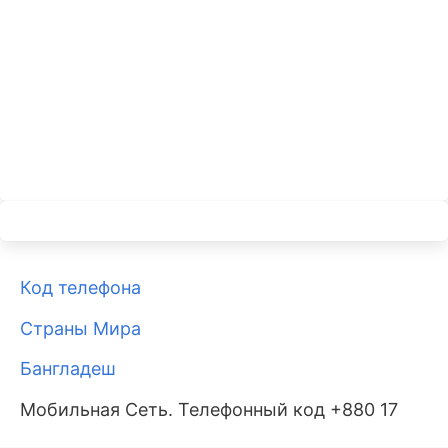
Код телефона
Страны Мира
Бангладеш
Мобильная Сеть. Телефонный код +880 17