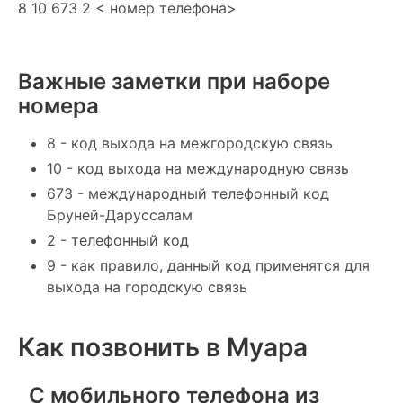
8 10 673 2 < номер телефона>
Важные заметки при наборе
номера
8 - код выхода на межгородскую связь
10 - код выхода на международную связь
673 - международный телефонный код
Бруней-Даруссалам
2 - телефонный код
9 - как правило, данный код применятся для
выхода на городскую связь
Как позвонить в Муара
С мобильного телефона из