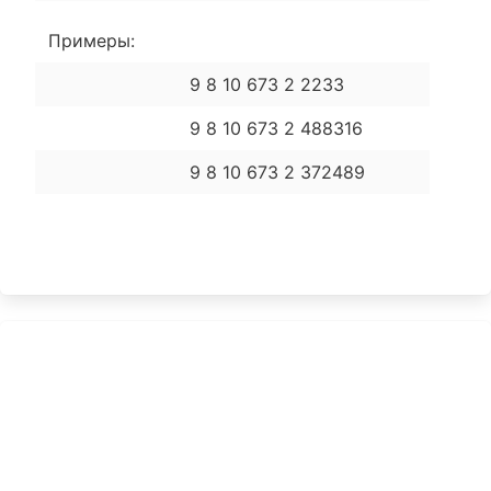
Примеры:
9 8 10 673 2 2233
9 8 10 673 2 488316
9 8 10 673 2 372489