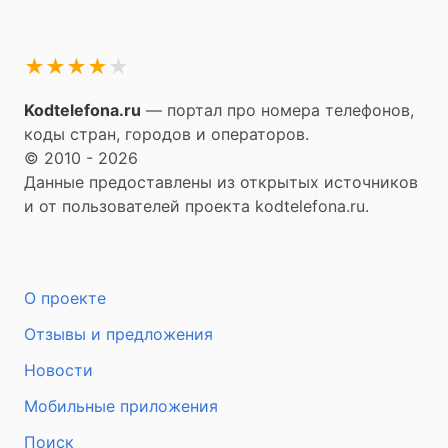
★
★
★
★
★
Kodtelefona.ru
— портал про номера телефонов,
коды стран, городов и операторов.
© 2010 - 2026
Данные предоставлены из открытых источников
и от пользователей проекта kodtelefona.ru.
О проекте
Отзывы и предложения
Новости
Мобильные приложения
Поиск