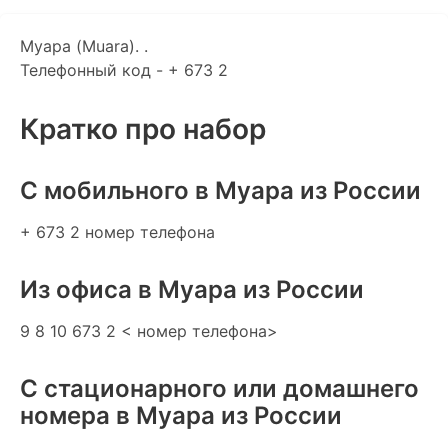
Муара (Muara). .
Телефонный код - + 673 2
Кратко про набор
C мобильного в Муара из России
+ 673 2 номер телефона
Из офиса в Муара из России
9 8 10 673 2 < номер телефона>
С стационарного или домашнего
номера в Муара из России