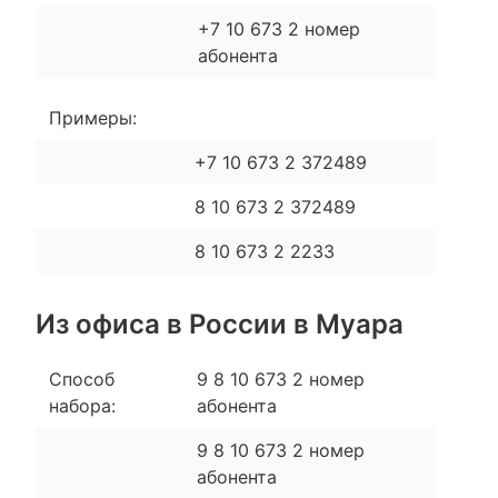
+7 10 673 2 номер
абонента
Примеры:
+7 10 673 2 372489
8 10 673 2 372489
8 10 673 2 2233
Из офиса в России в Муара
Способ
9 8 10 673 2 номер
набора:
абонента
9 8 10 673 2 номер
абонента