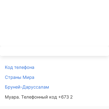
Код телефона
Страны Мира
Бруней-Даруссалам
Муара. Телефонный код +673 2