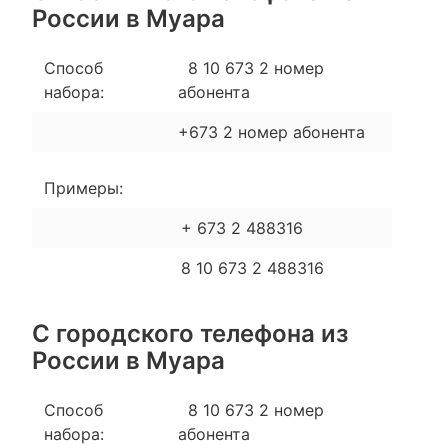
России в Муара
Способ
8 10 673 2 номер
набора:
абонента
+673 2 номер абонента
Примеры:
+ 673 2 488316
8 10 673 2 488316
С городского телефона из
России в Муара
Способ
8 10 673 2 номер
набора:
абонента