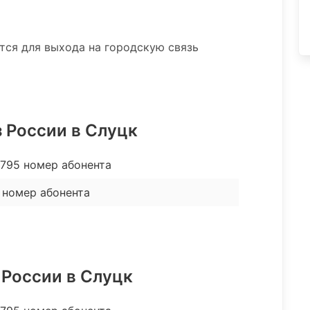
ятся для выхода на городскую связь
 России в Слуцк
795 номер абонента
 номер абонента
 России в Слуцк