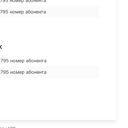
795 номер абонента
1795 номер абонента
к
 1795 номер абонента
 1795 номер абонента