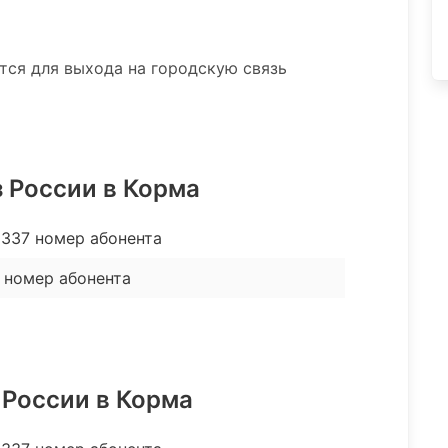
ятся для выхода на городскую связь
 России в Корма
337 номер абонента
 номер абонента
 России в Корма