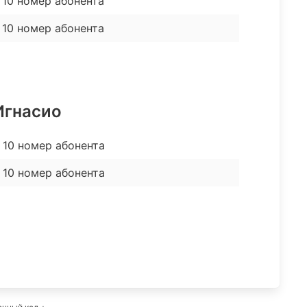
10 номер абонента
 10 номер абонента
Игнасио
 10 номер абонента
 10 номер абонента