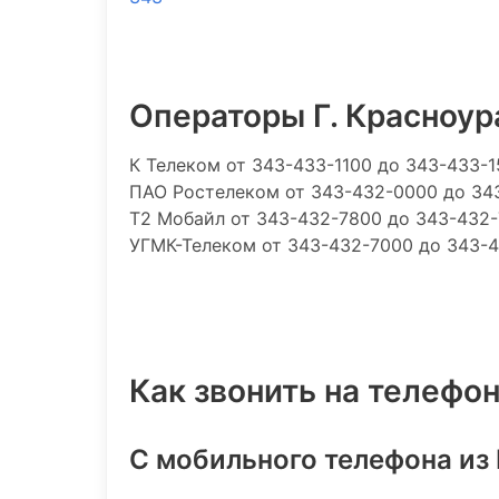
Операторы Г. Красноур
К Телеком
от 343-433-1100 до 343-433-
ПАО Ростелеком
от 343-432-0000 до 34
Т2 Мобайл
от 343-432-7800 до 343-432
УГМК-Телеком
от 343-432-7000 до 343-
Как звонить на телефон
С мобильного телефона из