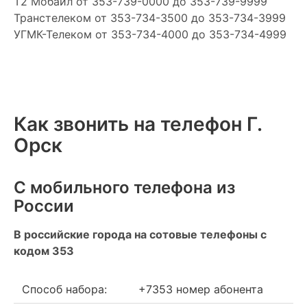
Т2 Мобайл
от 353-739-0000 до 353-739-9999
Транстелеком
от 353-734-3500 до 353-734-3999
УГМК-Телеком
от 353-734-4000 до 353-734-4999
Как звонить на телефон Г.
Орск
С мобильного телефона из
России
В российские города на сотовые телефоны с
кодом 353
Способ набора:
+7353 номер абонента