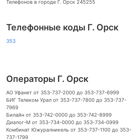
Телефонов в городе Г. Орск 245255
Телефонные коды Г. Орск
353
Операторы Г. Орск
АО Уфанет
от 353-737-2000 до 353-737-6999
БИГ Телеком Урал
от 353-737-7800 до 353-737-
7969
Билайн
от 353-742-0000 до 353-742-8999
Диалог-М
от 353-734-0000 до 353-734-0999
Комбинат Южуралникель
от 353-737-1100 до 353-
737-1799