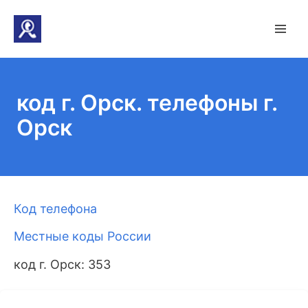
код г. Орск. телефоны г.
Орск
Код телефона
Местные коды России
код г. Орск: 353