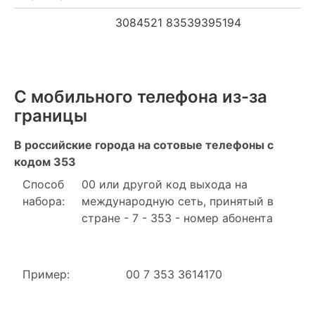
3084521 83539395194
С мобильного телефона из-за
границы
В российские города на сотовые телефоны с
кодом 353
Способ
00 или другой код выхода на
набора:
международную сеть, принятый в
стране - 7 - 353 - номер абонента
Пример:
00 7 353 3614170