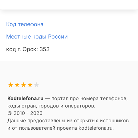
Код телефона
Местные коды России
код г. Орск: 353
★
★
★
★
★
Kodtelefona.ru
— портал про номера телефонов,
коды стран, городов и операторов.
© 2010 - 2026
Данные предоставлены из открытых источников
и от пользователей проекта kodtelefona.ru.