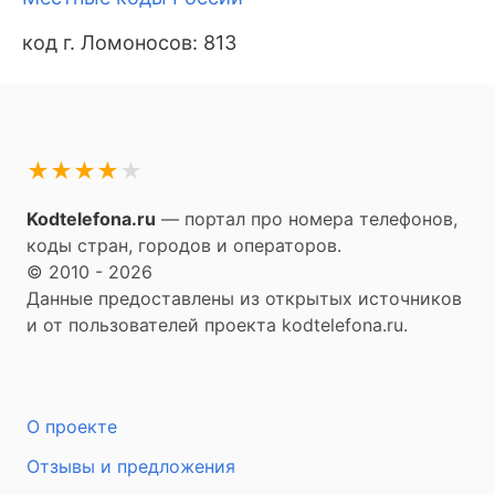
код г. Ломоносов: 813
★
★
★
★
★
Kodtelefona.ru
— портал про номера телефонов,
коды стран, городов и операторов.
© 2010 - 2026
Данные предоставлены из открытых источников
и от пользователей проекта kodtelefona.ru.
О проекте
Отзывы и предложения