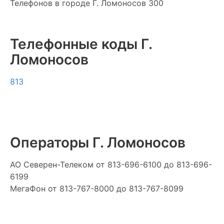
Телефонов в городе Г. Ломоносов 300
Телефонные коды Г.
Ломоносов
813
Операторы Г. Ломоносов
АО Северен-Телеком
от 813-696-6100 до 813-696-
6199
МегаФон
от 813-767-8000 до 813-767-8099