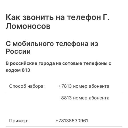
Как звонить на телефон Г.
Ломоносов
С мобильного телефона из
России
В российские города на сотовые телефоны с
кодом 813
Способ набора:
+7813 номер абонента
8813 номер абонента
Пример:
+78138530961