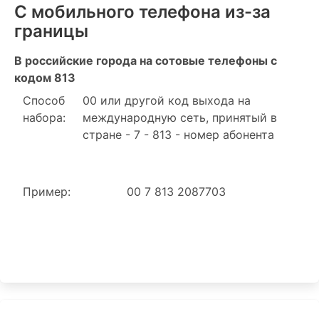
С мобильного телефона из-за
границы
В российские города на сотовые телефоны с
кодом 813
Способ
00 или другой код выхода на
набора:
международную сеть, принятый в
стране - 7 - 813 - номер абонента
Пример:
00 7 813 2087703