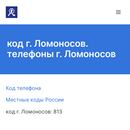
код г. Ломоносов.
телефоны г. Ломоносов
Код телефона
Местные коды России
код г. Ломоносов: 813