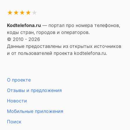
★
★
★
★
★
Kodtelefona.ru
— портал про номера телефонов,
коды стран, городов и операторов.
© 2010 - 2026
Данные предоставлены из открытых источников
и от пользователей проекта kodtelefona.ru.
О проекте
Отзывы и предложения
Новости
Мобильные приложения
Поиск