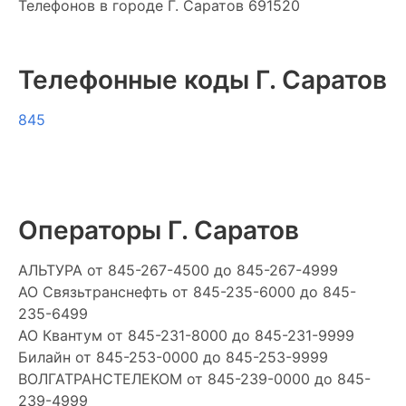
Телефонов в городе Г. Саратов 691520
Телефонные коды Г. Саратов
845
Операторы Г. Саратов
АЛЬТУРА
от 845-267-4500 до 845-267-4999
АО Cвязьтранснефть
от 845-235-6000 до 845-
235-6499
АО Квантум
от 845-231-8000 до 845-231-9999
Билайн
от 845-253-0000 до 845-253-9999
ВОЛГАТРАНСТЕЛЕКОМ
от 845-239-0000 до 845-
239-4999