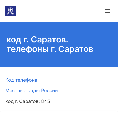
код г. Саратов.
телефоны г. Саратов
Код телефона
Местные коды России
код г. Саратов: 845