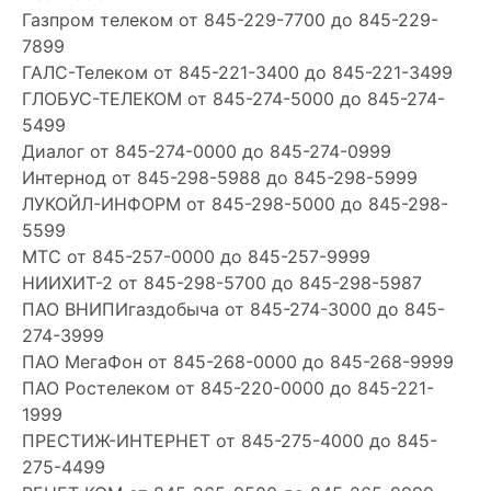
Газпром телеком
от 845-229-7700 до 845-229-
7899
ГАЛС-Телеком
от 845-221-3400 до 845-221-3499
ГЛОБУС-ТЕЛЕКОМ
от 845-274-5000 до 845-274-
5499
Диалог
от 845-274-0000 до 845-274-0999
Интернод
от 845-298-5988 до 845-298-5999
ЛУКОЙЛ-ИНФОРМ
от 845-298-5000 до 845-298-
5599
МТС
от 845-257-0000 до 845-257-9999
НИИХИТ-2
от 845-298-5700 до 845-298-5987
ПАО ВНИПИгаздобыча
от 845-274-3000 до 845-
274-3999
ПАО МегаФон
от 845-268-0000 до 845-268-9999
ПАО Ростелеком
от 845-220-0000 до 845-221-
1999
ПРЕСТИЖ-ИНТЕРНЕТ
от 845-275-4000 до 845-
275-4499