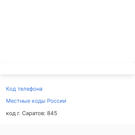
Код телефона
Местные коды России
код г. Саратов: 845