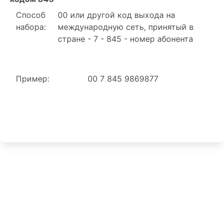
Способ
00 или другой код выхода на
набора:
международную сеть, принятый в
стране - 7 - 845 - номер абонента
Пример:
00 7 845 9869877