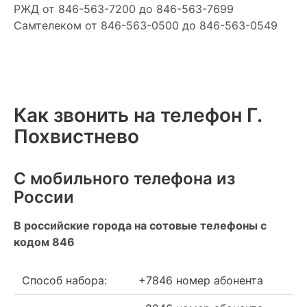
РЖД
от 846-563-7200 до 846-563-7699
Самтелеком
от 846-563-0500 до 846-563-0549
Как звонить на телефон Г.
Похвистнево
С мобильного телефона из
России
В российские города на сотовые телефоны с
кодом 846
Способ набора:
+7846 номер абонента