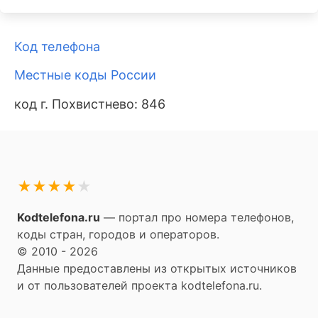
Код телефона
Местные коды России
код г. Похвистнево: 846
★
★
★
★
★
Kodtelefona.ru
— портал про номера телефонов,
коды стран, городов и операторов.
© 2010 - 2026
Данные предоставлены из открытых источников
и от пользователей проекта kodtelefona.ru.