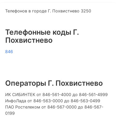
Телефонов в городе Г. Похвистнево 3250
Телефонные коды Г.
Похвистнево
846
Операторы Г. Похвистнево
ИК СИБИНТЕК
от 846-561-4000 до 846-561-4999
ИнфоЛада
от 846-563-0000 до 846-563-0499
ПАО Ростелеком
от 846-567-0000 до 846-567-
0199