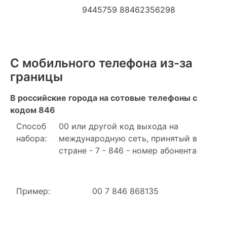
9445759 88462356298
С мобильного телефона из-за
границы
В российские города на сотовые телефоны с
кодом 846
Способ
00 или другой код выхода на
набора:
международную сеть, принятый в
стране - 7 - 846 - номер абонента
Пример:
00 7 846 868135