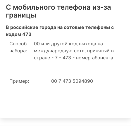
С мобильного телефона из-за
границы
В российские города на сотовые телефоны с
кодом 473
Способ
00 или другой код выхода на
набора:
международную сеть, принятый в
стране - 7 - 473 - номер абонента
Пример:
00 7 473 5094890