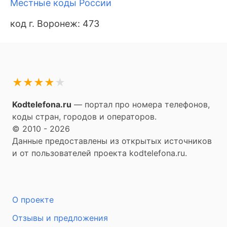
Местные коды России
код г. Воронеж: 473
★
★
★
★
★
Kodtelefona.ru
— портал про номера телефонов,
коды стран, городов и операторов.
© 2010 - 2026
Данные предоставлены из открытых источников
и от пользователей проекта kodtelefona.ru.
О проекте
Отзывы и предложения