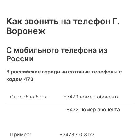
Как звонить на телефон Г.
Воронеж
С мобильного телефона из
России
В российские города на сотовые телефоны с
кодом 473
Способ набора:
+7473 номер абонента
8473 номер абонента
Пример:
+74733503177