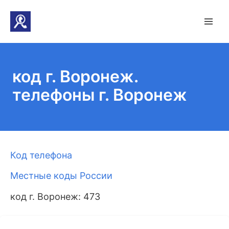
код г. Воронеж.
телефоны г. Воронеж
Код телефона
Местные коды России
код г. Воронеж: 473