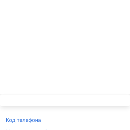
Код телефона