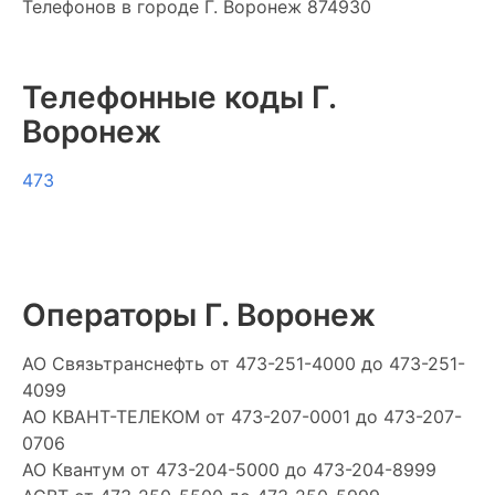
Телефонов в городе Г. Воронеж 874930
Телефонные коды Г.
Воронеж
473
Операторы Г. Воронеж
АО Cвязьтранснефть
от 473-251-4000 до 473-251-
4099
АО КВАНТ-ТЕЛЕКОМ
от 473-207-0001 до 473-207-
0706
АО Квантум
от 473-204-5000 до 473-204-8999