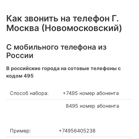
Как звонить на телефон Г.
Москва (Новомосковский)
С мобильного телефона из
России
В российские города на сотовые телефоны с
кодом 495
Способ набора:
+7495 номер абонента
8495 номер абонента
Пример:
+74956405238