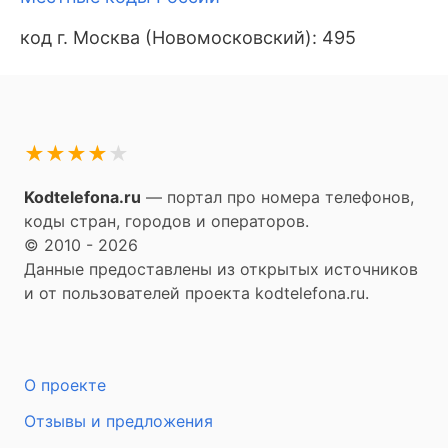
код г. Москва (Новомосковский): 495
★
★
★
★
★
Kodtelefona.ru
— портал про номера телефонов,
коды стран, городов и операторов.
© 2010 - 2026
Данные предоставлены из открытых источников
и от пользователей проекта kodtelefona.ru.
О проекте
Отзывы и предложения