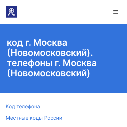
код г. Москва
(Новомосковский).
телефоны г. Москва
(Новомосковский)
Код телефона
Местные коды России