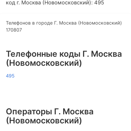
код г. Москва (Новомосковский): 495
Телефонов в городе Г. Москва (Новомосковский)
170807
Телефонные коды Г. Москва
(Новомосковский)
495
Операторы Г. Москва
(Новомосковский)