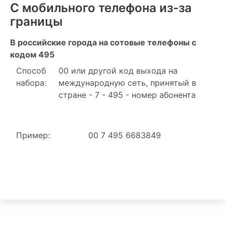
С мобильного телефона из-за
границы
В российские города на сотовые телефоны с
кодом 495
Способ
00 или другой код выхода на
набора:
международную сеть, принятый в
стране - 7 - 495 - номер абонента
Пример:
00 7 495 6683849