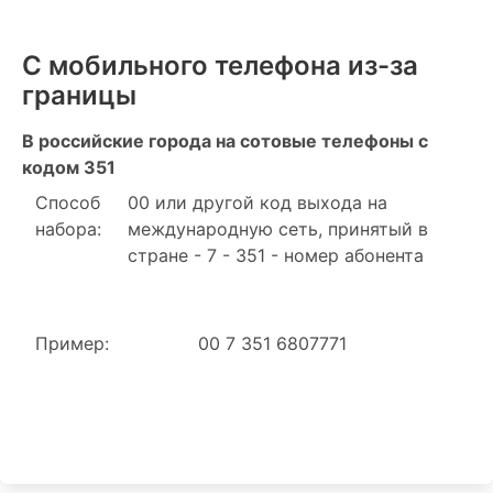
С мобильного телефона из-за
границы
В российские города на сотовые телефоны с
кодом 351
Способ
00 или другой код выхода на
набора:
международную сеть, принятый в
стране - 7 - 351 - номер абонента
Пример:
00 7 351 6807771