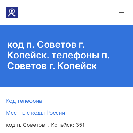
код п. Советов г.
Копейск. телефоны п.
Советов г. Копейск
Код телефона
Местные коды России
код п. Советов г. Копейск: 351