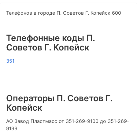
Телефонов в городе П. Советов Г. Копейск 600
Телефонные коды П.
Советов Г. Копейск
351
Операторы П. Советов Г.
Копейск
АО Завод Пластмасс
от 351-269-9100 до 351-269-
9199