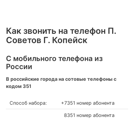
Как звонить на телефон П.
Советов Г. Копейск
С мобильного телефона из
России
В российские города на сотовые телефоны с
кодом 351
Способ набора:
+7351 номер абонента
8351 номер абонента