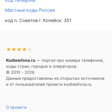
Код телефона
Местные коды России
код п. Советов г. Копейск: 351
★
★
★
★
★
Kodtelefona.ru
— портал про номера телефонов,
коды стран, городов и операторов.
© 2010 - 2026
Данные предоставлены из открытых источников
и от пользователей проекта kodtelefona.ru.
О проекте