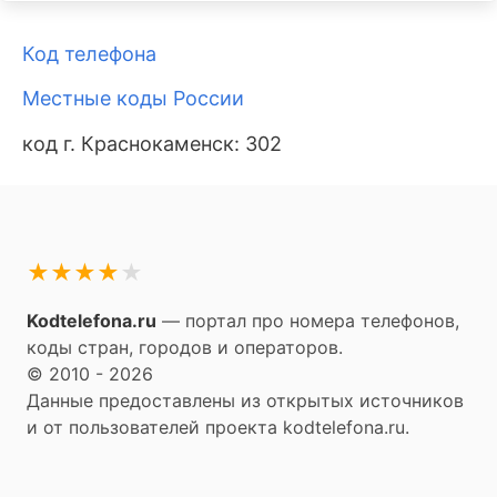
Код телефона
Местные коды России
код г. Краснокаменск: 302
★
★
★
★
★
Kodtelefona.ru
— портал про номера телефонов,
коды стран, городов и операторов.
© 2010 - 2026
Данные предоставлены из открытых источников
и от пользователей проекта kodtelefona.ru.