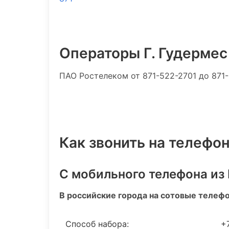
Операторы Г. Гудермес
ПАО Ростелеком
от 871-522-2701 до 871
Как звонить на телефон
С мобильного телефона из
В российские города на сотовые телеф
Способ набора:
+