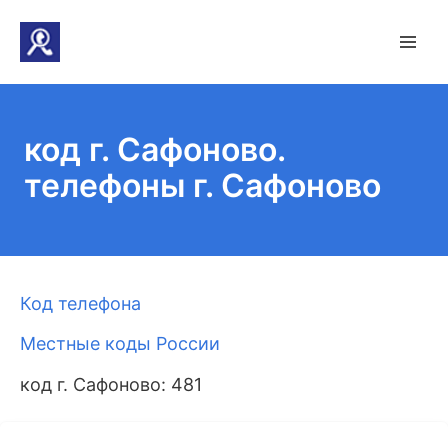
код г. Сафоново.
телефоны г. Сафоново
Код телефона
Местные коды России
код г. Сафоново: 481