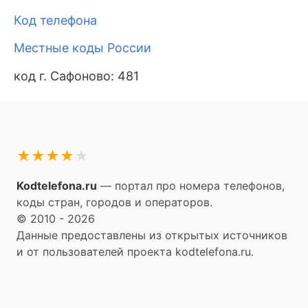
Код телефона
Местные коды России
код г. Сафоново: 481
★
★
★
★
★
Kodtelefona.ru
— портал про номера телефонов,
коды стран, городов и операторов.
© 2010 - 2026
Данные предоставлены из открытых источников
и от пользователей проекта kodtelefona.ru.