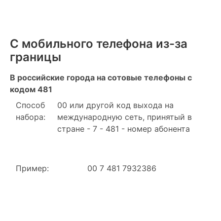
С мобильного телефона из-за
границы
В российские города на сотовые телефоны с
кодом 481
Способ
00 или другой код выхода на
набора:
международную сеть, принятый в
стране - 7 - 481 - номер абонента
Пример:
00 7 481 7932386