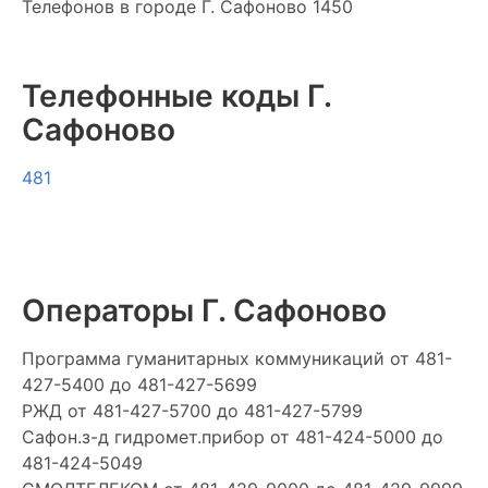
Телефонов в городе Г. Сафоново 1450
Телефонные коды Г.
Сафоново
481
Операторы Г. Сафоново
Программа гуманитарных коммуникаций
от 481-
427-5400 до 481-427-5699
РЖД
от 481-427-5700 до 481-427-5799
Сафон.з-д гидромет.прибор
от 481-424-5000 до
481-424-5049