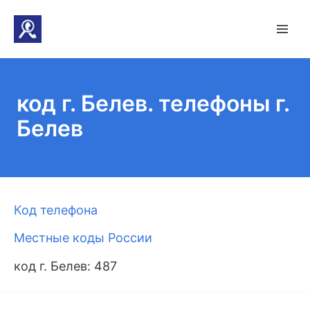
код г. Белев. телефоны г.
Белев
Код телефона
Местные коды России
код г. Белев: 487