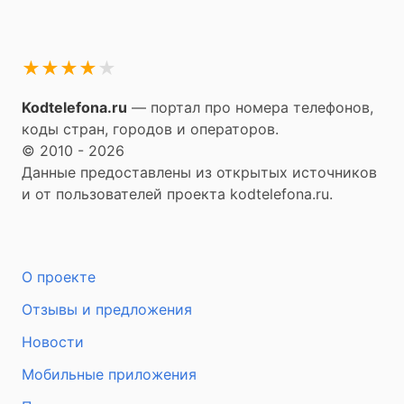
★
★
★
★
★
Kodtelefona.ru
— портал про номера телефонов,
коды стран, городов и операторов.
© 2010 - 2026
Данные предоставлены из открытых источников
и от пользователей проекта kodtelefona.ru.
О проекте
Отзывы и предложения
Новости
Мобильные приложения