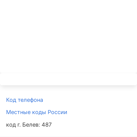
Код телефона
Местные коды России
код г. Белев: 487