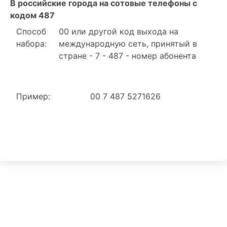
В российские города на сотовые телефоны с
кодом 487
Способ
00 или другой код выхода на
набора:
международную сеть, принятый в
стране - 7 - 487 - номер абонента
Пример:
00 7 487 5271626