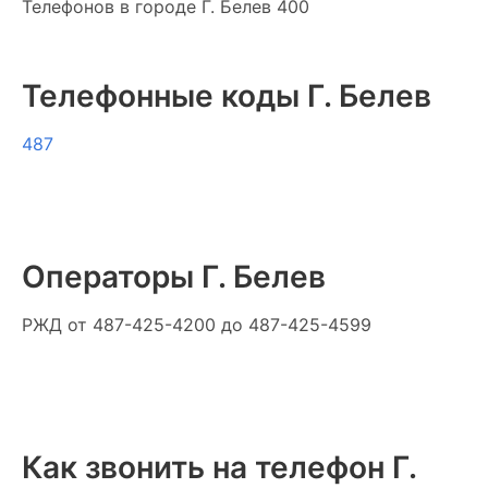
Телефонов в городе Г. Белев 400
Телефонные коды Г. Белев
487
Операторы Г. Белев
РЖД
от 487-425-4200 до 487-425-4599
Как звонить на телефон Г.