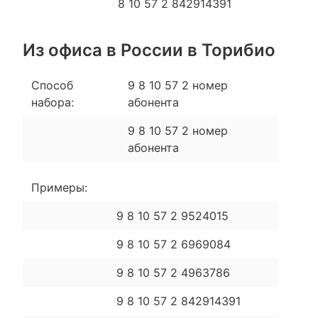
8 10 57 2 842914391
Из офиса в России в Торибио
Способ
9 8 10 57 2 номер
набора:
абонента
9 8 10 57 2 номер
абонента
Примеры:
9 8 10 57 2 9524015
9 8 10 57 2 6969084
9 8 10 57 2 4963786
9 8 10 57 2 842914391