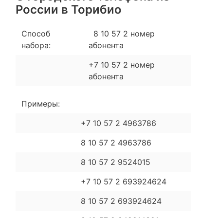
России в Торибио
Способ
8 10 57 2 номер
набора:
абонента
+7 10 57 2 номер
абонента
Примеры:
+7 10 57 2 4963786
8 10 57 2 4963786
8 10 57 2 9524015
+7 10 57 2 693924624
8 10 57 2 693924624