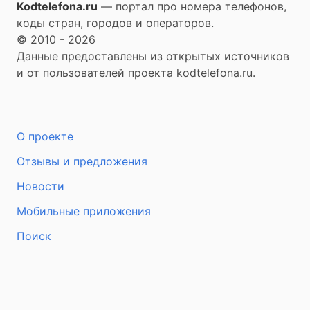
Kodtelefona.ru
— портал про номера телефонов,
коды стран, городов и операторов.
© 2010 - 2026
Данные предоставлены из открытых источников
и от пользователей проекта kodtelefona.ru.
О проекте
Отзывы и предложения
Новости
Мобильные приложения
Поиск