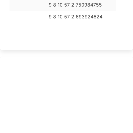
9 8 10 57 2 750984755
9 8 10 57 2 693924624