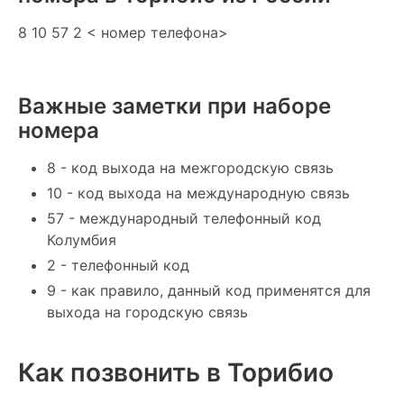
8 10 57 2 < номер телефона>
Важные заметки при наборе
номера
8 - код выхода на межгородскую связь
10 - код выхода на международную связь
57 - международный телефонный код
Колумбия
2 - телефонный код
9 - как правило, данный код применятся для
выхода на городскую связь
Как позвонить в Торибио