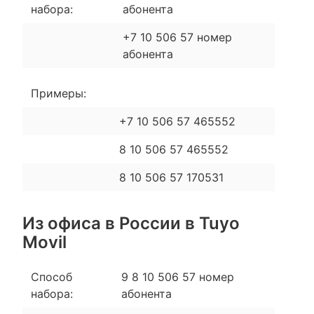
набора:
абонента
+7 10 506 57 номер
абонента
Примеры:
+7 10 506 57 465552
8 10 506 57 465552
8 10 506 57 170531
Из офиса в России в Tuyo
Movil
Способ
9 8 10 506 57 номер
набора:
абонента