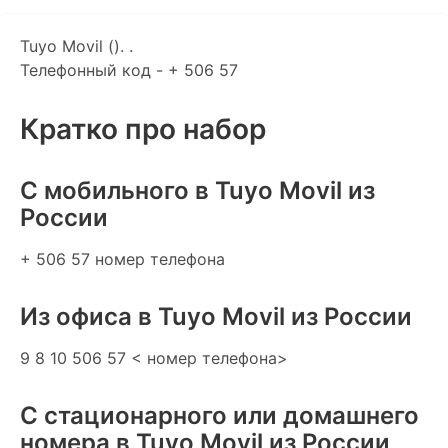
Tuyo Movil (). .
Телефонный код - + 506 57
Кратко про набор
C мобильного в Tuyo Movil из
России
+ 506 57 номер телефона
Из офиса в Tuyo Movil из России
9 8 10 506 57 < номер телефона>
С стационарного или домашнего
номера в Tuyo Movil из России