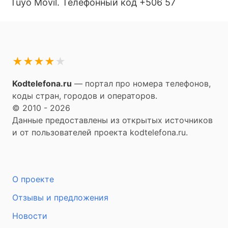
Tuyo Movil. Телефонный код +506 57
★
★
★
★
★
Kodtelefona.ru
— портал про номера телефонов,
коды стран, городов и операторов.
© 2010 - 2026
Данные предоставлены из открытых источников
и от пользователей проекта kodtelefona.ru.
О проекте
Отзывы и предложения
Новости