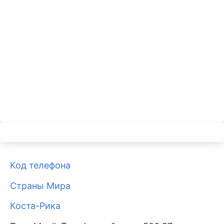
Код телефона
Страны Мира
Коста-Рика