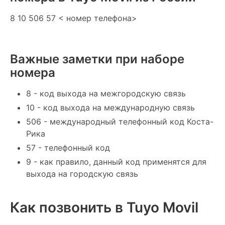
8 10 506 57 < номер телефона>
Важные заметки при наборе
номера
8 - код выхода на межгородскую связь
10 - код выхода на международную связь
506 - международный телефонный код Коста-
Рика
57 - телефонный код
9 - как правило, данный код применятся для
выхода на городскую связь
Как позвонить в Tuyo Movil