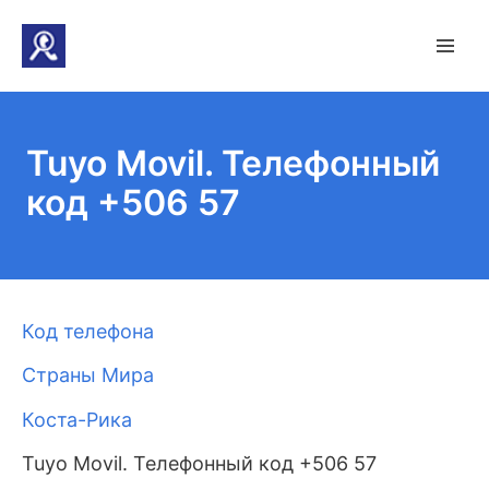
Tuyo Movil. Телефонный
код +506 57
Код телефона
Страны Мира
Коста-Рика
Tuyo Movil. Телефонный код +506 57