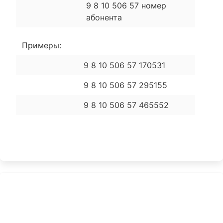
9 8 10 506 57 номер
абонента
Примеры:
9 8 10 506 57 170531
9 8 10 506 57 295155
9 8 10 506 57 465552