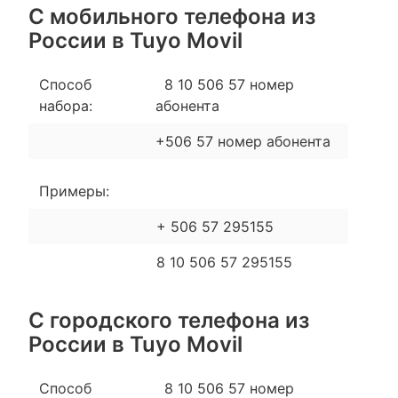
С мобильного телефона из
России в Tuyo Movil
Способ
8 10 506 57 номер
набора:
абонента
+506 57 номер абонента
Примеры:
+ 506 57 295155
8 10 506 57 295155
С городского телефона из
России в Tuyo Movil
Способ
8 10 506 57 номер