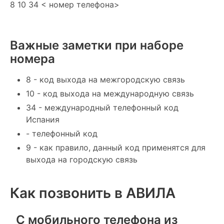
8 10 34 < номер телефона>
Важные заметки при наборе
номера
8 - код выхода на межгородскую связь
10 - код выхода на международную связь
34 - международный телефонный код
Испания
- телефонный код
9 - как правило, данный код применятся для
выхода на городскую связь
Как позвонить в АВИЛА
С мобильного телефона из