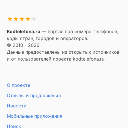
★
★
★
★
★
Kodtelefona.ru
— портал про номера телефонов,
коды стран, городов и операторов.
© 2010 - 2026
Данные предоставлены из открытых источников
и от пользователей проекта kodtelefona.ru.
О проекте
Отзывы и предложения
Новости
Мобильные приложения
Поиск