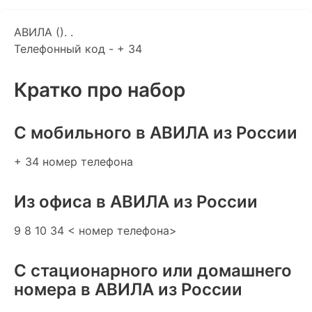
АВИЛА (). .
Телефонный код - + 34
Кратко про набор
C мобильного в АВИЛА из России
+ 34 номер телефона
Из офиса в АВИЛА из России
9 8 10 34 < номер телефона>
С стационарного или домашнего
номера в АВИЛА из России