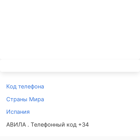
Код телефона
Страны Мира
Испания
АВИЛА . Телефонный код +34