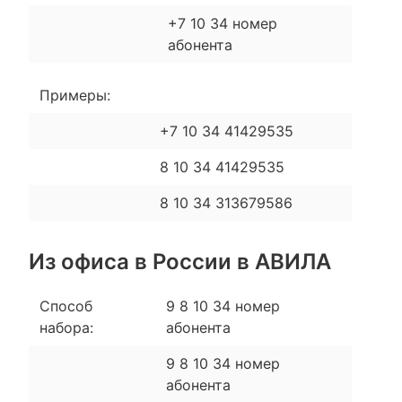
+7 10 34 номер
абонента
Примеры:
+7 10 34 41429535
8 10 34 41429535
8 10 34 313679586
Из офиса в России в АВИЛА
Способ
9 8 10 34 номер
набора:
абонента
9 8 10 34 номер
абонента