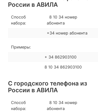
России в АВИЛА
Способ
8 10 34 номер
набора:
абонента
+34 номер абонента
Примеры:
+ 34 862903100
8 10 34 862903100
С городского телефона из
России в АВИЛА
Способ
8 10 34 номер
набора:
абонента