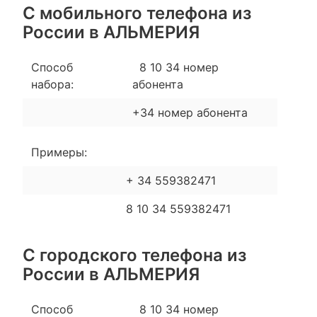
С мобильного телефона из
России в АЛЬМЕРИЯ
Способ
8 10 34 номер
набора:
абонента
+34 номер абонента
Примеры:
+ 34 559382471
8 10 34 559382471
С городского телефона из
России в АЛЬМЕРИЯ
Способ
8 10 34 номер