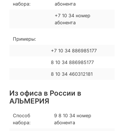
набора:
абонента
+7 10 34 номер
абонента
Примеры:
+7 10 34 886985177
8 10 34 886985177
8 10 34 460312181
Из офиса в России в
АЛЬМЕРИЯ
Способ
9 8 10 34 номер
набора:
абонента