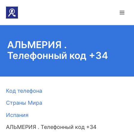
АЛЬМЕРИЯ .
Телефонный код +34
Код телефона
Страны Мира
Испания
АЛЬМЕРИЯ . Телефонный код +34