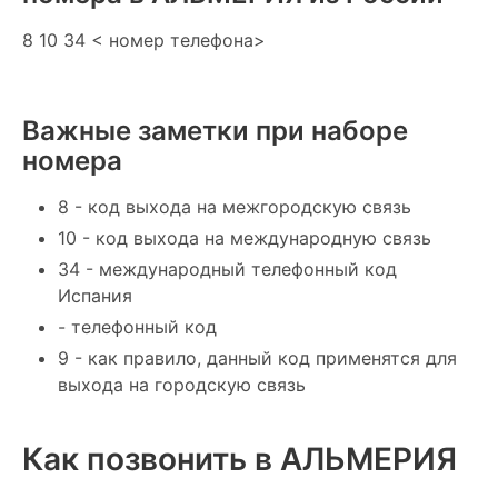
8 10 34 < номер телефона>
Важные заметки при наборе
номера
8 - код выхода на межгородскую связь
10 - код выхода на международную связь
34 - международный телефонный код
Испания
- телефонный код
9 - как правило, данный код применятся для
выхода на городскую связь
Как позвонить в АЛЬМЕРИЯ