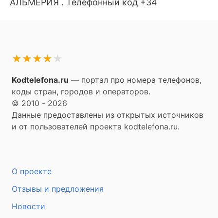
АЛЬМЕРИЯ . Телефонный код +34
★
★
★
★
★
Kodtelefona.ru
— портал про номера телефонов,
коды стран, городов и операторов.
© 2010 - 2026
Данные предоставлены из открытых источников
и от пользователей проекта kodtelefona.ru.
О проекте
Отзывы и предложения
Новости