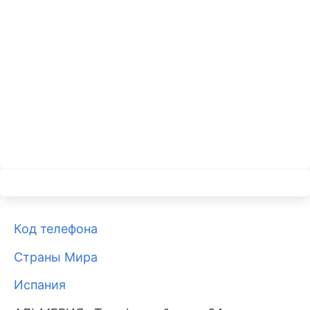
Код телефона
Страны Мира
Испания