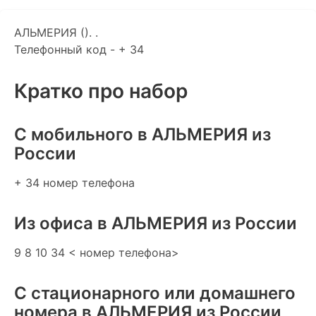
АЛЬМЕРИЯ (). .
Телефонный код - + 34
Кратко про набор
C мобильного в АЛЬМЕРИЯ из
России
+ 34 номер телефона
Из офиса в АЛЬМЕРИЯ из России
9 8 10 34 < номер телефона>
С стационарного или домашнего
номера в АЛЬМЕРИЯ из России