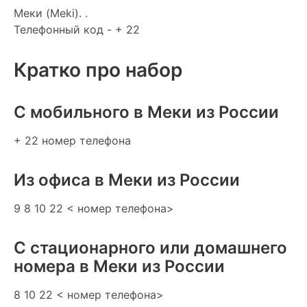
Мeки (Meki). .
Телефонный код - + 22
Кратко про набор
C мобильного в Мeки из России
+ 22 номер телефона
Из офиса в Мeки из России
9 8 10 22 < номер телефона>
С стационарного или домашнего
номера в Мeки из России
8 10 22 < номер телефона>