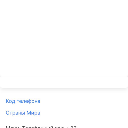
Код телефона
Страны Мира