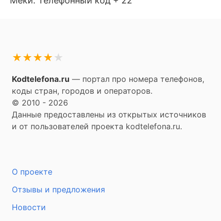
Мeки. Телефонный код + 22
★
★
★
★
★
Kodtelefona.ru
— портал про номера телефонов,
коды стран, городов и операторов.
© 2010 - 2026
Данные предоставлены из открытых источников
и от пользователей проекта kodtelefona.ru.
О проекте
Отзывы и предложения
Новости