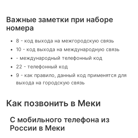
Важные заметки при наборе
номера
8 - код выхода на межгородскую связь
10 - код выхода на международную связь
- международный телефонный код
22 - телефонный код
9 - как правило, данный код применятся для
выхода на городскую связь
Как позвонить в Мeки
С мобильного телефона из
России в Мeки