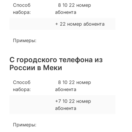
Способ
8 10 22 номер
набора:
абонента
+ 22 номер абонента
Примеры:
С городского телефона из
России в Мeки
Способ
8 10 22 номер
набора:
абонента
+7 10 22 номер
абонента
Примеры: