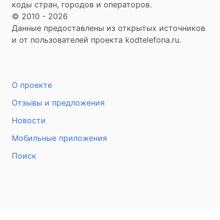
коды стран, городов и операторов.
© 2010 - 2026
Данные предоставлены из открытых источников
и от пользователей проекта kodtelefona.ru.
О проекте
Отзывы и предложения
Новости
Мобильные приложения
Поиск