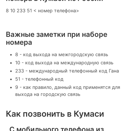
8 10 233 51 < номер телефона>
Важные заметки при наборе
номера
8 - код выхода на межгородскую связь
10 - код выхода на международную связь
233 - международный телефонный код Гана
51 - телефонный код
9 - как правило, данный код применятся для
выхода на городскую связь
Как позвонить в Кумаси
С мобильного телефона из