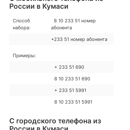
России в Кумаси
Способ
8 10 233 51 номер
набора:
абонента
+233 51 номер абонента
Примеры:
+ 233 51 690
8 10 233 51 690
+ 233 51 5991
8 10 233 51 5991
С городского телефона из
России в Кумаси