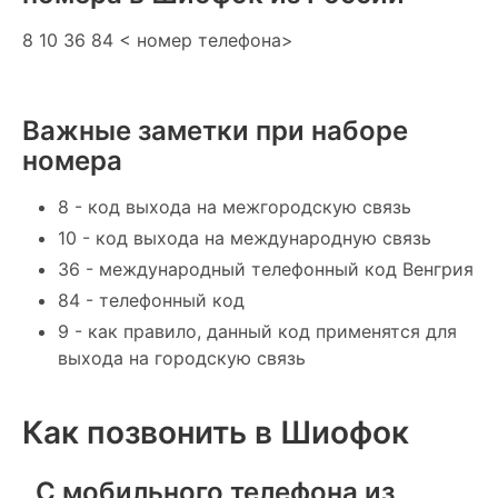
8 10 36 84 < номер телефона>
Важные заметки при наборе
номера
8 - код выхода на межгородскую связь
10 - код выхода на международную связь
36 - международный телефонный код Венгрия
84 - телефонный код
9 - как правило, данный код применятся для
выхода на городскую связь
Как позвонить в Шиофок
С мобильного телефона из