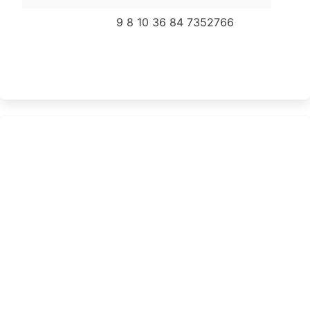
9 8 10 36 84 7352766