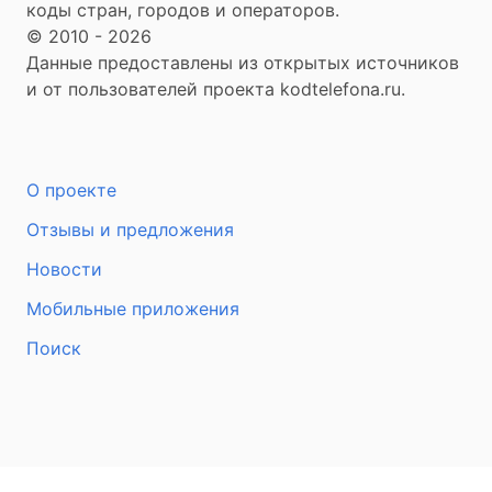
коды стран, городов и операторов.
© 2010 - 2026
Данные предоставлены из открытых источников
и от пользователей проекта kodtelefona.ru.
О проекте
Отзывы и предложения
Новости
Мобильные приложения
Поиск