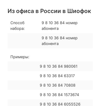
Из офиса в России в Шиофок
Способ
9 8 10 36 84 номер
набора:
абонента
9 8 10 36 84 номер
абонента
Примеры:
9 8 10 36 84 980061
9 8 10 36 84 63317
9 8 10 36 84 70808
9 8 10 36 84 1573674
9 8 10 36 84 6055526