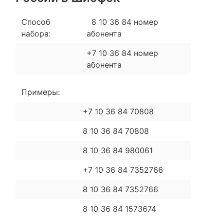
Способ
8 10 36 84 номер
набора:
абонента
+7 10 36 84 номер
абонента
Примеры:
+7 10 36 84 70808
8 10 36 84 70808
8 10 36 84 980061
+7 10 36 84 7352766
8 10 36 84 7352766
8 10 36 84 1573674