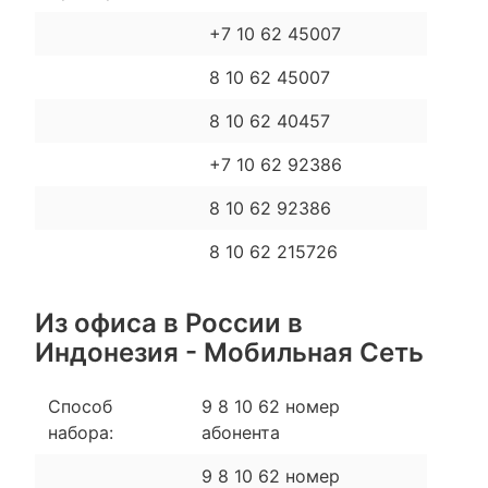
+7 10 62 45007
8 10 62 45007
8 10 62 40457
+7 10 62 92386
8 10 62 92386
8 10 62 215726
Из офиса в России в
Индонезия - Мобильная Сеть
Способ
9 8 10 62 номер
набора:
абонента
9 8 10 62 номер