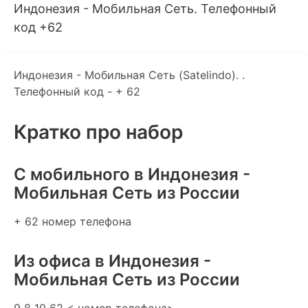
Индонезия - Мобильная Сеть. Телефонный
код +62
Индонезия - Мобильная Сеть (Satelindo). .
Телефонный код - + 62
Кратко про набор
C мобильного в Индонезия -
Мобильная Сеть из России
+ 62 номер телефона
Из офиса в Индонезия -
Мобильная Сеть из России
9 8 10 62 < номер телефона>