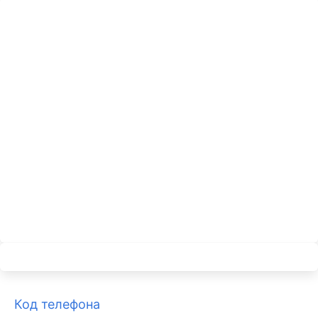
Код телефона