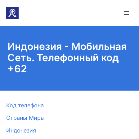
Индонезия - Мобильная
Сеть. Телефонный код
+62
Код телефона
Страны Мира
Индонезия