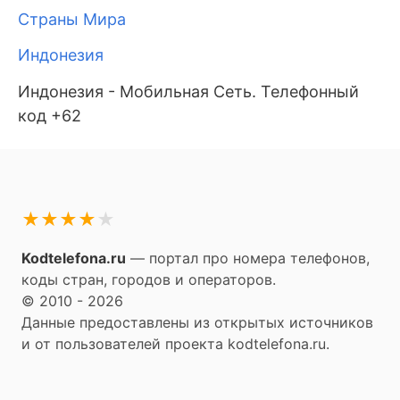
Страны Мира
Индонезия
Индонезия - Мобильная Сеть. Телефонный
код +62
★
★
★
★
★
Kodtelefona.ru
— портал про номера телефонов,
коды стран, городов и операторов.
© 2010 - 2026
Данные предоставлены из открытых источников
и от пользователей проекта kodtelefona.ru.