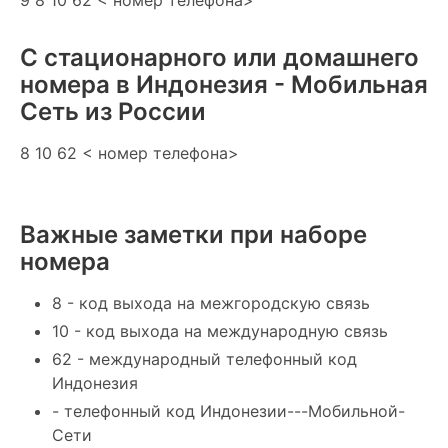
С стационарного или домашнего
номера в Индонезия - Мобильная
Сеть из России
8 10 62 < номер телефона>
Важные заметки при наборе
номера
8 - код выхода на межгородскую связь
10 - код выхода на международную связь
62 - международный телефонный код
Индонезия
- телефонный код Индонезии---Мобильной-
Сети