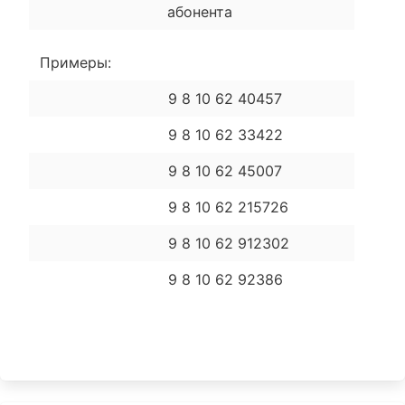
абонента
Примеры:
9 8 10 62 40457
9 8 10 62 33422
9 8 10 62 45007
9 8 10 62 215726
9 8 10 62 912302
9 8 10 62 92386