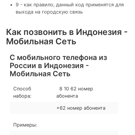
9 - как правило, данный код применятся для
выхода на городскую связь
Как позвонить в Индонезия -
Мобильная Сеть
С мобильного телефона из
России в Индонезия -
Мобильная Сеть
Способ
8 10 62 номер
набора:
абонента
+62 номер абонента
Примеры: