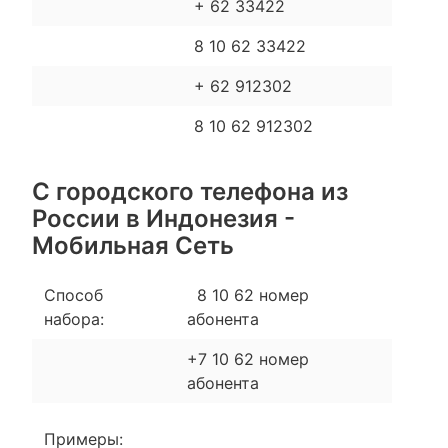
+ 62 33422
8 10 62 33422
+ 62 912302
8 10 62 912302
С городского телефона из
России в Индонезия -
Мобильная Сеть
Способ
8 10 62 номер
набора:
абонента
+7 10 62 номер
абонента
Примеры: