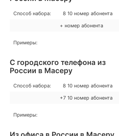
Способ набора:
8 10 номер абонента
+ номер абонента
Примеры:
С городского телефона из
России в Масеру
Способ набора:
8 10 номер абонента
+7 10 номер абонента
Примеры:
Из офиса в России в Масеру