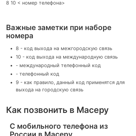
8 10 < номер телефона>
Важные заметки при наборе
номера
8 - код выхода на межгородскую связь
10 - код выхода на международную связь
- международный телефонный код
- телефонный код
9 - как правило, данный код применятся для
выхода на городскую связь
Как позвонить в Масеру
С мобильного телефона из
России в Масеру