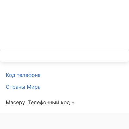
Код телефона
Страны Мира
Масеру. Телефонный код +