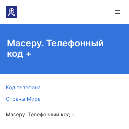
Масеру. Телефонный
код +
Код телефона
Страны Мира
Масеру. Телефонный код +