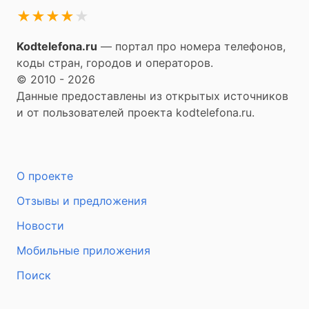
★
★
★
★
★
Kodtelefona.ru
— портал про номера телефонов,
коды стран, городов и операторов.
© 2010 - 2026
Данные предоставлены из открытых источников
и от пользователей проекта kodtelefona.ru.
О проекте
Отзывы и предложения
Новости
Мобильные приложения
Поиск