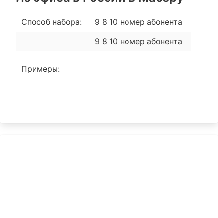
Способ набора:
9 8 10 номер абонента
9 8 10 номер абонента
Примеры: