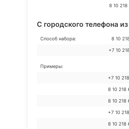
8 10 218
С городского телефона из
Способ набора:
8 10 21
+7 10 21
Примеры:
+7 10 21
8 10 218
8 10 218
+7 10 21
8 10 218