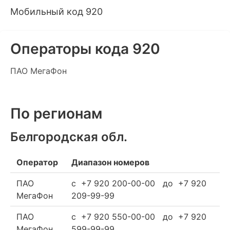
Мобильный код 920
Операторы кода 920
ПАО МегаФон
По регионам
Белгородская обл.
Оператор
Диапазон номеров
ПАО
c +7 920 200-00-00 до +7 920
МегаФон
209-99-99
ПАО
c +7 920 550-00-00 до +7 920
МегаФон
599-99-99