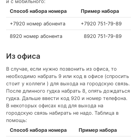
и с мобильного:
Способ набора номера
Пример набора
+7920 номер абонента
+7920 751-79-89
8920 номер абонента
8920 751-79-89
Из офиса
В случае, если нужно позвонить из офиса, то
необходимо набрать 9 или код в офисе (спросить
стоит у коллеги ) для выхода на городскую связь.
После длинного гудка набрать 8, опять дождаться
гудка. Дальше ввести код 920 и номер телефона.
В некоторых офисах код для выхода на
городскую связь набирать не надо. Таблица в
помощь:
Способ набора номера
Пример набора