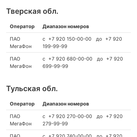
Тверская обл.
Оператор
Диапазон номеров
ПАО
c +7 920 150-00-00 до +7 920
МегаФон
199-99-99
ПАО
c +7 920 680-00-00 до +7 920
МегаФон
699-99-99
Тульская обл.
Оператор
Диапазон номеров
ПАО
c +7 920 270-00-00 до +7 920
МегаФон
279-99-99
ПАО
c +7 920 740-00-00 до +7 920