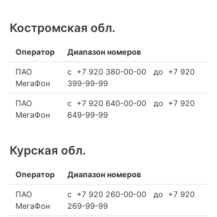
Костромская обл.
Оператор
Диапазон номеров
ПАО
c +7 920 380-00-00 до +7 920
МегаФон
399-99-99
ПАО
c +7 920 640-00-00 до +7 920
МегаФон
649-99-99
Курская обл.
Оператор
Диапазон номеров
ПАО
c +7 920 260-00-00 до +7 920
МегаФон
269-99-99