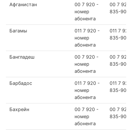
Афганистан
00 7 920 -
00 7 920
номер
835-90-6
абонента
Багамы
011 7 920 -
011 7 920
номер
835-90-6
абонента
Бангладеш
00 7 920 -
00 7 920
номер
835-90-6
абонента
Барбадос
011 7 920 -
011 7 920
номер
835-90-6
абонента
Бахрейн
00 7 920 -
00 7 920
номер
835-90-6
абонента