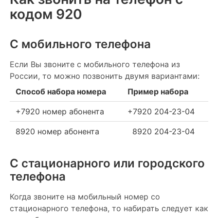
кодом 920
С мобильного телефона
Если Вы звоните с мобильного телефона из
России, то можно позвонить двумя вариантами:
Способ набора номера
Пример набора
+7920 номер абонента
+7920 204-23-04
8920 номер абонента
8920 204-23-04
С стационарного или городского
телефона
Когда звоните на мобильный номер со
стационарного телефона, то набирать следует как