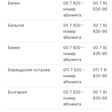
Белиз
00 7 920 -
00 7 920
номер
835-90-6
абонента
Бельгия
00 7 920 -
00 7 920
номер
835-90-6
абонента
Бенин
00 7 920 -
00 7 920
номер
835-90-6
абонента
Бермудские острова
011 7 920 -
011 7 920
номер
835-90-6
абонента
Болгария
00 7 920 -
00 7 920
номер
835-90-6
абонента