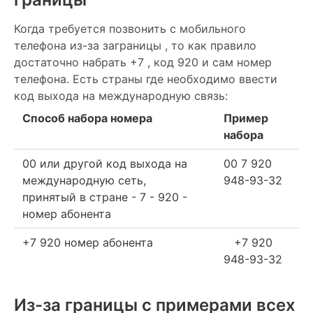
Когда требуется позвонить с мобильного
телефона из-за заграницы , то как правило
достаточно набрать +7 , код 920 и сам номер
телефона. Есть страны где необходимо ввести
код выхода на международную связь:
Способ набора номера
Пример
набора
00 или другой код выхода на
00 7 920
международную сеть,
948-93-32
принятый в стране - 7 - 920 -
номер абонента
+7 920 номер абонента
+7 920
948-93-32
Из-за границы с примерами всех