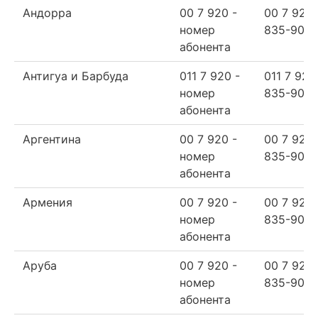
Андорра
00 7 920 -
00 7 920
номер
835-90-6
абонента
Антигуа и Барбуда
011 7 920 -
011 7 920
номер
835-90-6
абонента
Аргентина
00 7 920 -
00 7 920
номер
835-90-6
абонента
Армения
00 7 920 -
00 7 920
номер
835-90-6
абонента
Аруба
00 7 920 -
00 7 920
номер
835-90-6
абонента