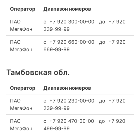
Оператор
Диапазон номеров
ПАО
c +7 920 300-00-00 до +7 920
МегаФон
339-99-99
ПАО
c +7 920 660-00-00 до +7 920
МегаФон
669-99-99
Тамбовская обл.
Оператор
Диапазон номеров
ПАО
c +7 920 230-00-00 до +7 920
МегаФон
239-99-99
ПАО
c +7 920 470-00-00 до +7 920
МегаФон
499-99-99