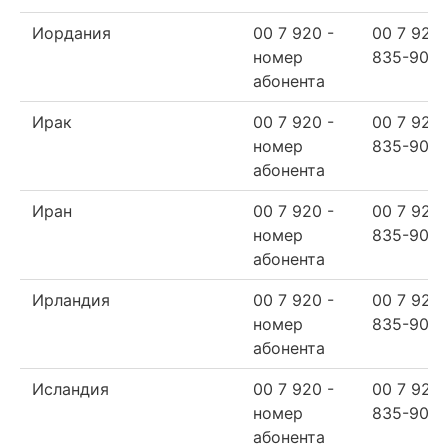
Иордания
00 7 920 -
00 7 920
номер
835-90-6
абонента
Ирак
00 7 920 -
00 7 920
номер
835-90-6
абонента
Иран
00 7 920 -
00 7 920
номер
835-90-6
абонента
Ирландия
00 7 920 -
00 7 920
номер
835-90-6
абонента
Исландия
00 7 920 -
00 7 920
номер
835-90-6
абонента