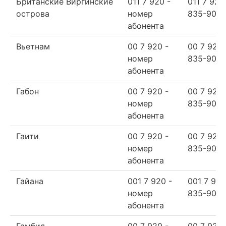
Британские Виргинские
011 7 920 -
011 7 920
острова
номер
835-90-6
абонента
Вьетнам
00 7 920 -
00 7 920
номер
835-90-6
абонента
Габон
00 7 920 -
00 7 920
номер
835-90-6
абонента
Гаити
00 7 920 -
00 7 920
номер
835-90-6
абонента
Гайана
001 7 920 -
001 7 920
номер
835-90-6
абонента
Гамбия
00 7 920 -
00 7 920