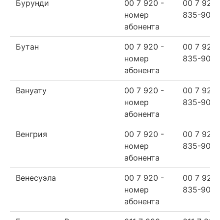
Бурунди
00 7 920 -
00 7 920
номер
835-90-6
абонента
Бутан
00 7 920 -
00 7 920
номер
835-90-6
абонента
Вануату
00 7 920 -
00 7 920
номер
835-90-6
абонента
Венгрия
00 7 920 -
00 7 920
номер
835-90-6
абонента
Венесуэла
00 7 920 -
00 7 920
номер
835-90-6
абонента