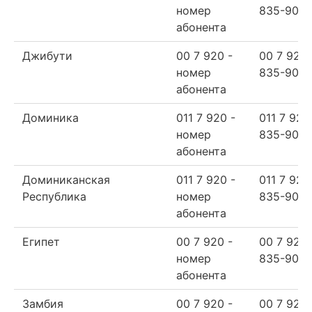
номер
835-90-6
абонента
Джибути
00 7 920 -
00 7 920
номер
835-90-6
абонента
Доминика
011 7 920 -
011 7 920
номер
835-90-6
абонента
Доминиканская
011 7 920 -
011 7 920
Республика
номер
835-90-6
абонента
Египет
00 7 920 -
00 7 920
номер
835-90-6
абонента
Замбия
00 7 920 -
00 7 920