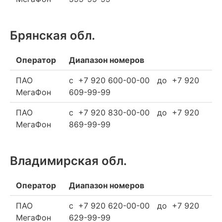
Брянская обл.
Оператор
Диапазон номеров
ПАО
c +7 920 600-00-00 до +7 920
МегаФон
609-99-99
ПАО
c +7 920 830-00-00 до +7 920
МегаФон
869-99-99
Владимирская обл.
Оператор
Диапазон номеров
ПАО
c +7 920 620-00-00 до +7 920
МегаФон
629-99-99