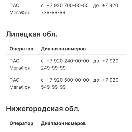
ПАО
c +7 920 700-00-00 до +7 920
МегаФон
739-99-99
Липецкая обл.
Оператор
Диапазон номеров
ПАО
c +7 920 240-00-00 до +7 920
МегаФон
249-99-99
ПАО
c +7 920 500-00-00 до +7 920
МегаФон
549-99-99
Нижегородская обл.
Оператор
Диапазон номеров