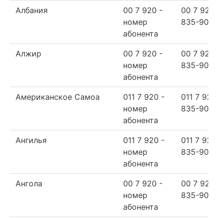
Албания
00 7 920 -
00 7 920
номер
835-90-6
абонента
Алжир
00 7 920 -
00 7 920
номер
835-90-6
абонента
Американское Самоа
011 7 920 -
011 7 920
номер
835-90-6
абонента
Ангилья
011 7 920 -
011 7 920
номер
835-90-6
абонента
Ангола
00 7 920 -
00 7 920
номер
835-90-6
абонента