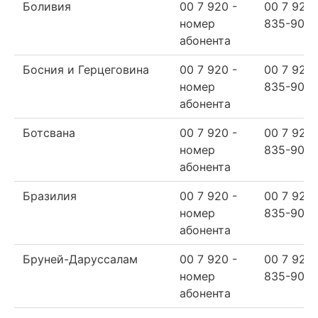
Боливия
00 7 920 -
00 7 920
номер
835-90-6
абонента
Босния и Герцеговина
00 7 920 -
00 7 920
номер
835-90-6
абонента
Ботсвана
00 7 920 -
00 7 920
номер
835-90-6
абонента
Бразилия
00 7 920 -
00 7 920
номер
835-90-6
абонента
Бруней-Даруссалам
00 7 920 -
00 7 920
номер
835-90-6
абонента