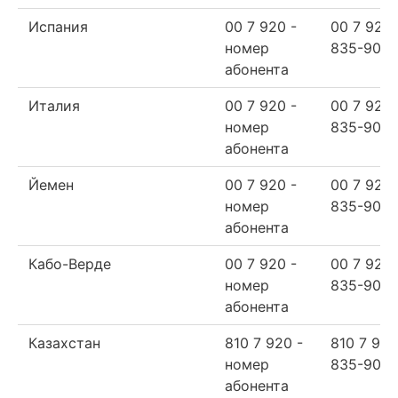
Испания
00 7 920 -
00 7 920
номер
835-90-6
абонента
Италия
00 7 920 -
00 7 920
номер
835-90-6
абонента
Йемен
00 7 920 -
00 7 920
номер
835-90-6
абонента
Кабо-Верде
00 7 920 -
00 7 920
номер
835-90-6
абонента
Казахстан
810 7 920 -
810 7 920
номер
835-90-6
абонента