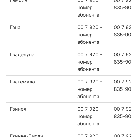
номер
835-90-6
абонента
Гана
00 7 920 -
00 7 920
номер
835-90-6
абонента
Гваделупа
00 7 920 -
00 7 920
номер
835-90-6
абонента
Гватемала
00 7 920 -
00 7 920
номер
835-90-6
абонента
Гвинея
00 7 920 -
00 7 920
номер
835-90-6
абонента
Гвинея-Бисау
00 7 920 -
00 7 920