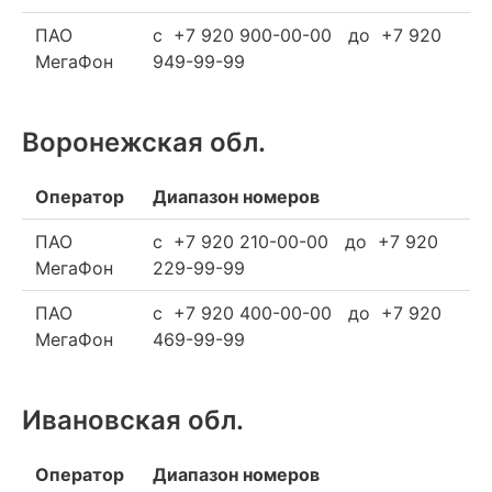
ПАО
c +7 920 900-00-00 до +7 920
МегаФон
949-99-99
Воронежская обл.
Оператор
Диапазон номеров
ПАО
c +7 920 210-00-00 до +7 920
МегаФон
229-99-99
ПАО
c +7 920 400-00-00 до +7 920
МегаФон
469-99-99
Ивановская обл.
Оператор
Диапазон номеров