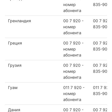
номер
835-90-6
абонента
Гренландия
00 7 920 -
00 7 920
номер
835-90-6
абонента
Греция
00 7 920 -
00 7 920
номер
835-90-6
абонента
Грузия
00 7 920 -
00 7 920
номер
835-90-6
абонента
Гуам
011 7 920 -
011 7 920
номер
835-90-6
абонента
Дания
00 7 920 -
00 7 920