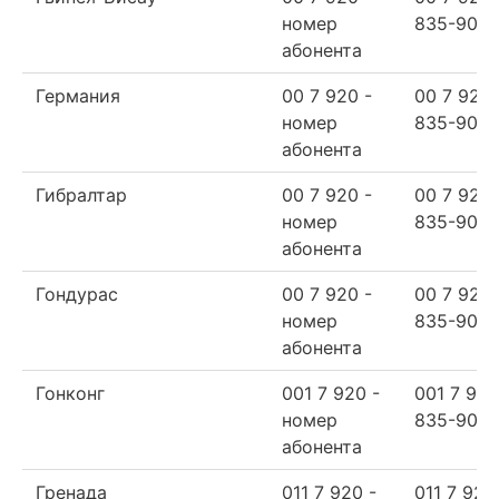
номер
835-90-6
абонента
Германия
00 7 920 -
00 7 920
номер
835-90-6
абонента
Гибралтар
00 7 920 -
00 7 920
номер
835-90-6
абонента
Гондурас
00 7 920 -
00 7 920
номер
835-90-6
абонента
Гонконг
001 7 920 -
001 7 920
номер
835-90-6
абонента
Гренада
011 7 920 -
011 7 920