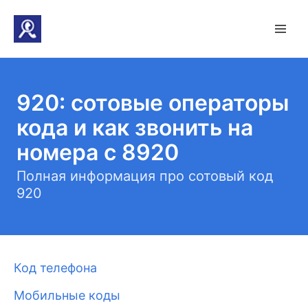
920: сотовые операторы
кода и как звонить на
номера с 8920
Полная информация про сотовый код
920
Код телефона
Мобильные коды