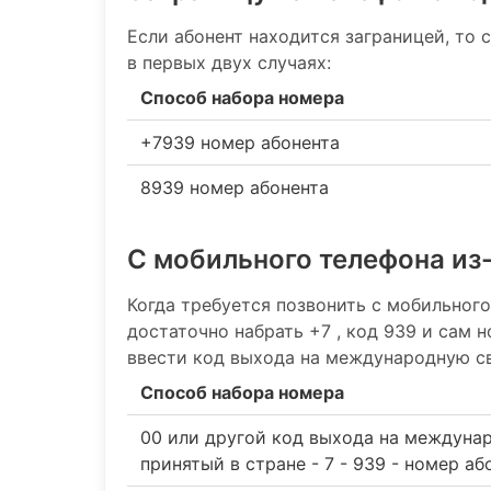
Если абонент находится заграницей, то 
в первых двух случаях:
Способ набора номера
+7939 номер абонента
8939 номер абонента
С мобильного телефона из
Когда требуется позвонить с мобильного
достаточно набрать +7 , код 939 и сам 
ввести код выхода на международную св
Способ набора номера
00 или другой код выхода на междуна
принятый в стране - 7 - 939 - номер аб