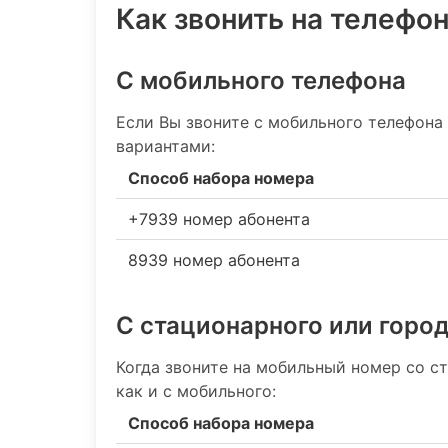
Как звонить на телефон
С мобильного телефона
Если Вы звоните с мобильного телефона
вариантами:
Способ набора номера
+7939 номер абонента
8939 номер абонента
С стационарного или горо
Когда звоните на мобильный номер со ст
как и с мобильного:
Способ набора номера