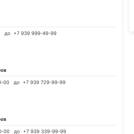
0 до +7 939 999-49-99
ров
0-00 до +7 939 729-99-99
ров
0-00 до +7 939 339-99-99