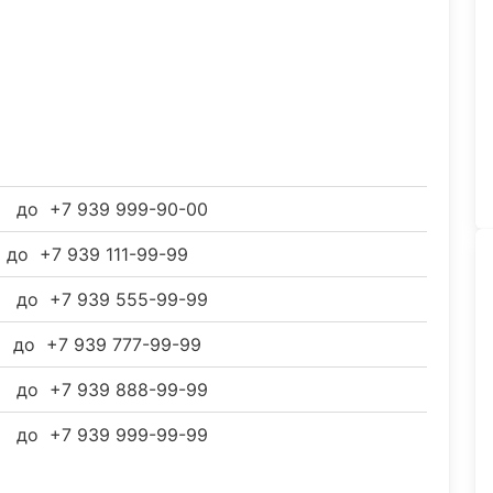
0 до +7 939 999-90-00
 до +7 939 111-99-99
0 до +7 939 555-99-99
0 до +7 939 777-99-99
0 до +7 939 888-99-99
0 до +7 939 999-99-99