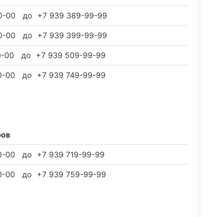
0-00 до +7 939 389-99-99
0-00 до +7 939 399-99-99
0-00 до +7 939 509-99-99
0-00 до +7 939 749-99-99
ров
0-00 до +7 939 719-99-99
0-00 до +7 939 759-99-99