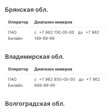
Брянская обл.
Оператор
Диапазон номеров
ПАО
c +7 962 130-00-00 до +7 962
Билайн
149-99-99
Владимирская обл.
Оператор
Диапазон номеров
ПАО
c +7 962 850-00-00 до +7 962
Билайн
949-99-90
Волгоградская обл.