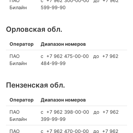
ПАО
c +7 962 300-00-00 до +7 962
Билайн
599-99-90
Орловская обл.
Оператор
Диапазон номеров
ПАО
c +7 962 475-00-00 до +7 962
Билайн
484-99-99
Пензенская обл.
Оператор
Диапазон номеров
ПАО
c +7 962 398-00-00 до +7 962
Билайн
399-99-99
ПАО
c +7 962 470-00-00 до +7 962