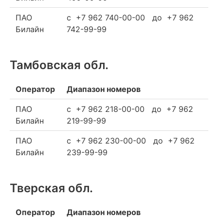
ПАО
c +7 962 740-00-00 до +7 962
Билайн
742-99-99
Тамбовская обл.
Оператор
Диапазон номеров
ПАО
c +7 962 218-00-00 до +7 962
Билайн
219-99-99
ПАО
c +7 962 230-00-00 до +7 962
Билайн
239-99-99
Тверская обл.
Оператор
Диапазон номеров