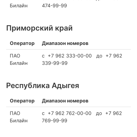
Билайн
474-99-99
Приморский край
Оператор
Диапазон номеров
ПАО
c +7 962 333-00-00 до +7 962
Билайн
339-99-99
Республика Адыгея
Оператор
Диапазон номеров
ПАО
c +7 962 762-00-00 до +7 962
Билайн
769-99-99