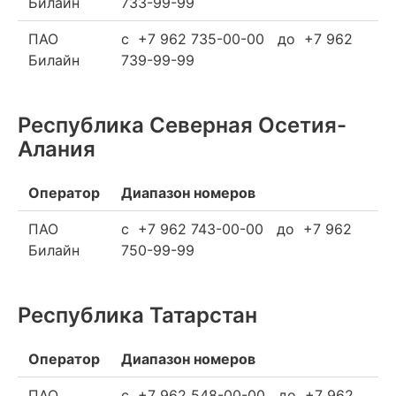
Билайн
733-99-99
ПАО
c +7 962 735-00-00 до +7 962
Билайн
739-99-99
Республика Северная Осетия-
Алания
Оператор
Диапазон номеров
ПАО
c +7 962 743-00-00 до +7 962
Билайн
750-99-99
Республика Татарстан
Оператор
Диапазон номеров
ПАО
c +7 962 548-00-00 до +7 962