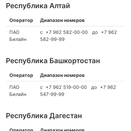
Республика Алтай
Оператор
Диапазон номеров
ПАО
c +7 962 582-00-00 до +7 962
Билайн
582-99-99
Республика Башкортостан
Оператор
Диапазон номеров
ПАО
c +7 962 519-00-00 до +7 962
Билайн
547-99-99
Республика Дагестан
Оператор
Диапазон номеров