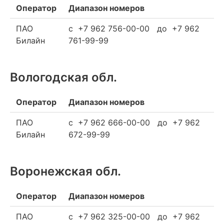
Оператор
Диапазон номеров
ПАО
c +7 962 756-00-00 до +7 962
Билайн
761-99-99
Вологодская обл.
Оператор
Диапазон номеров
ПАО
c +7 962 666-00-00 до +7 962
Билайн
672-99-99
Воронежская обл.
Оператор
Диапазон номеров
ПАО
c +7 962 325-00-00 до +7 962