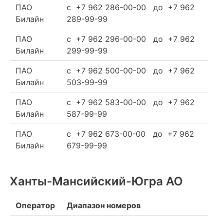
ПАО
c +7 962 286-00-00 до +7 962
Билайн
289-99-99
ПАО
c +7 962 296-00-00 до +7 962
Билайн
299-99-99
ПАО
c +7 962 500-00-00 до +7 962
Билайн
503-99-99
ПАО
c +7 962 583-00-00 до +7 962
Билайн
587-99-99
ПАО
c +7 962 673-00-00 до +7 962
Билайн
679-99-99
Ханты-Мансийский-Югра АО
Оператор
Диапазон номеров