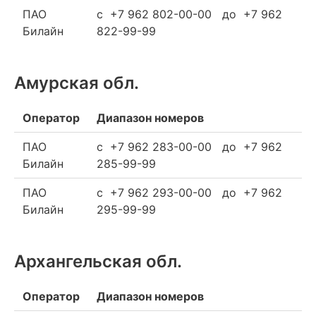
ПАО
c +7 962 802-00-00 до +7 962
Билайн
822-99-99
Амурская обл.
Оператор
Диапазон номеров
ПАО
c +7 962 283-00-00 до +7 962
Билайн
285-99-99
ПАО
c +7 962 293-00-00 до +7 962
Билайн
295-99-99
Архангельская обл.
Оператор
Диапазон номеров