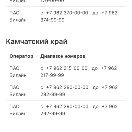
Билайн
179-99-99
ПАО
c +7 962 370-00-00 до +7 962
Билайн
374-99-99
Камчатский край
Оператор
Диапазон номеров
ПАО
c +7 962 215-00-00 до +7 962
Билайн
217-99-99
ПАО
c +7 962 280-00-00 до +7 962
Билайн
282-99-99
ПАО
c +7 962 290-00-00 до +7 962
Билайн
292-99-99