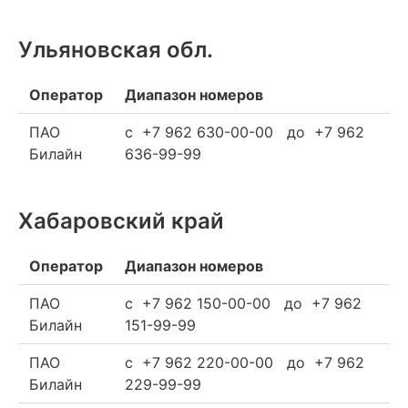
Ульяновская обл.
Оператор
Диапазон номеров
ПАО
c +7 962 630-00-00 до +7 962
Билайн
636-99-99
Хабаровский край
Оператор
Диапазон номеров
ПАО
c +7 962 150-00-00 до +7 962
Билайн
151-99-99
ПАО
c +7 962 220-00-00 до +7 962
Билайн
229-99-99