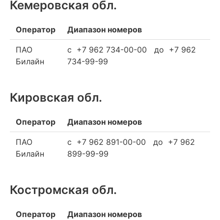
Кемеровская обл.
Оператор
Диапазон номеров
ПАО
c +7 962 734-00-00 до +7 962
Билайн
734-99-99
Кировская обл.
Оператор
Диапазон номеров
ПАО
c +7 962 891-00-00 до +7 962
Билайн
899-99-99
Костромская обл.
Оператор
Диапазон номеров