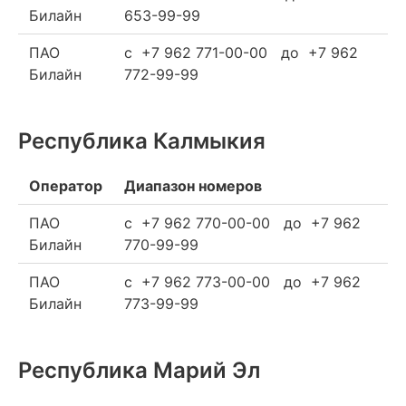
Билайн
653-99-99
ПАО
c +7 962 771-00-00 до +7 962
Билайн
772-99-99
Республика Калмыкия
Оператор
Диапазон номеров
ПАО
c +7 962 770-00-00 до +7 962
Билайн
770-99-99
ПАО
c +7 962 773-00-00 до +7 962
Билайн
773-99-99
Республика Марий Эл