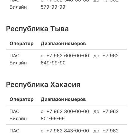
Билайн
579-99-99
Республика Тыва
Оператор
Диапазон номеров
ПАО
c +7 962 600-00-00 до +7 962
Билайн
649-99-90
Республика Хакасия
Оператор
Диапазон номеров
ПАО
c +7 962 800-00-00 до +7 962
Билайн
801-99-99
ПАО
c +7 962 843-00-00 до +7 962