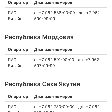
Оператор
Диапазон номеров
ПАО
c +7 962 588-00-00 до +7 962
Билайн
590-99-99
Республика Мордовия
Оператор
Диапазон номеров
ПАО
c +7 962 591-00-00 до +7 962
Билайн
597-99-99
Республика Саха Якутия
Оператор
Диапазон номеров
ПАО
c +7 962 730-00-00 до +7 962