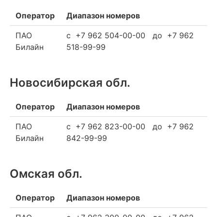
Оператор
Диапазон номеров
ПАО
c +7 962 504-00-00 до +7 962
Билайн
518-99-99
Новосибирская обл.
Оператор
Диапазон номеров
ПАО
c +7 962 823-00-00 до +7 962
Билайн
842-99-99
Омская обл.
Оператор
Диапазон номеров