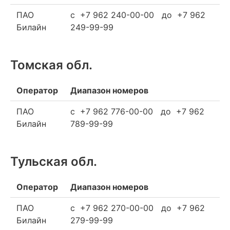
ПАО
c +7 962 240-00-00 до +7 962
Билайн
249-99-99
Томская обл.
Оператор
Диапазон номеров
ПАО
c +7 962 776-00-00 до +7 962
Билайн
789-99-99
Тульская обл.
Оператор
Диапазон номеров
ПАО
c +7 962 270-00-00 до +7 962
Билайн
279-99-99