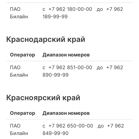
ПАО
c +7 962 180-00-00 до +7 962
Билайн
189-99-99
Краснодарский край
Оператор
Диапазон номеров
ПАО
c +7 962 851-00-00 до +7 962
Билайн
890-99-99
Красноярский край
Оператор
Диапазон номеров
ПАО
c +7 962 650-00-00 до +7 962
Билайн
849-99-90