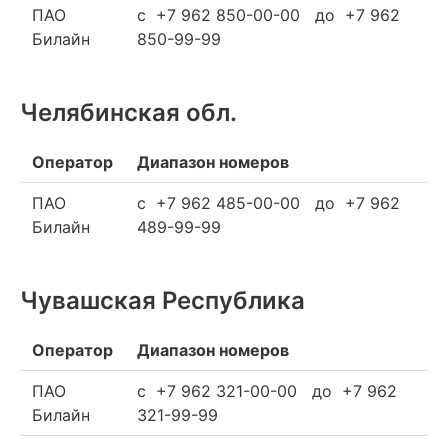
ПАО
c +7 962 850-00-00 до +7 962
Билайн
850-99-99
Челябинская обл.
Оператор
Диапазон номеров
ПАО
c +7 962 485-00-00 до +7 962
Билайн
489-99-99
Чувашская Республика
Оператор
Диапазон номеров
ПАО
c +7 962 321-00-00 до +7 962
Билайн
321-99-99