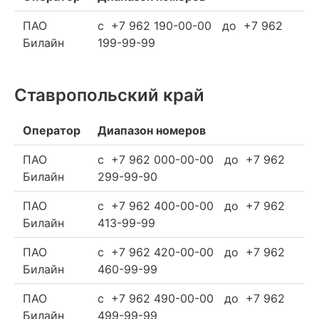
ПАО
c +7 962 190-00-00 до +7 962
Билайн
199-99-99
Ставропольский край
Оператор
Диапазон номеров
ПАО
c +7 962 000-00-00 до +7 962
Билайн
299-99-90
ПАО
c +7 962 400-00-00 до +7 962
Билайн
413-99-99
ПАО
c +7 962 420-00-00 до +7 962
Билайн
460-99-99
ПАО
c +7 962 490-00-00 до +7 962
Билайн
499-99-99