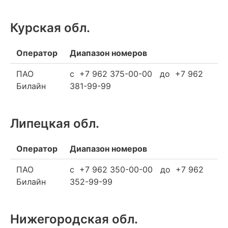
Курская обл.
Оператор
Диапазон номеров
ПАО
c +7 962 375-00-00 до +7 962
Билайн
381-99-99
Липецкая обл.
Оператор
Диапазон номеров
ПАО
c +7 962 350-00-00 до +7 962
Билайн
352-99-99
Нижегородская обл.