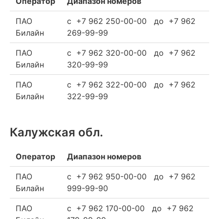
Оператор
Диапазон номеров
ПАО
c +7 962 250-00-00 до +7 962
Билайн
269-99-99
ПАО
c +7 962 320-00-00 до +7 962
Билайн
320-99-99
ПАО
c +7 962 322-00-00 до +7 962
Билайн
322-99-99
Калужская обл.
Оператор
Диапазон номеров
ПАО
c +7 962 950-00-00 до +7 962
Билайн
999-99-90
ПАО
c +7 962 170-00-00 до +7 962