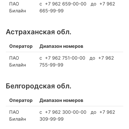
ПАО
c +7 962 659-00-00 до +7 962
Билайн
665-99-99
Астраханская обл.
Оператор
Диапазон номеров
ПАО
c +7 962 751-00-00 до +7 962
Билайн
755-99-99
Белгородская обл.
Оператор
Диапазон номеров
ПАО
c +7 962 300-00-00 до +7 962
Билайн
309-99-99