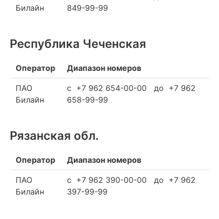
Билайн
849-99-99
Республика Чеченская
Оператор
Диапазон номеров
ПАО
c +7 962 654-00-00 до +7 962
Билайн
658-99-99
Рязанская обл.
Оператор
Диапазон номеров
ПАО
c +7 962 390-00-00 до +7 962
Билайн
397-99-99