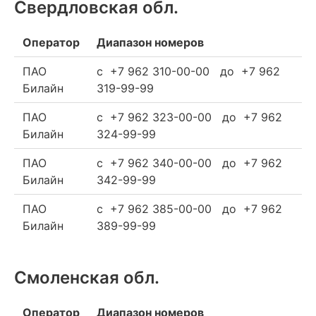
Свердловская обл.
Оператор
Диапазон номеров
ПАО
c +7 962 310-00-00 до +7 962
Билайн
319-99-99
ПАО
c +7 962 323-00-00 до +7 962
Билайн
324-99-99
ПАО
c +7 962 340-00-00 до +7 962
Билайн
342-99-99
ПАО
c +7 962 385-00-00 до +7 962
Билайн
389-99-99
Смоленская обл.
Оператор
Диапазон номеров