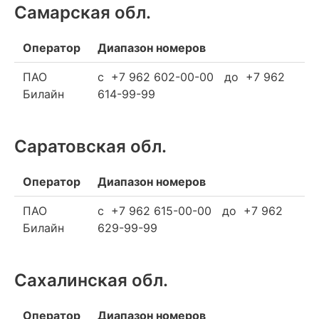
Самарская обл.
Оператор
Диапазон номеров
ПАО
c +7 962 602-00-00 до +7 962
Билайн
614-99-99
Саратовская обл.
Оператор
Диапазон номеров
ПАО
c +7 962 615-00-00 до +7 962
Билайн
629-99-99
Сахалинская обл.
Оператор
Диапазон номеров