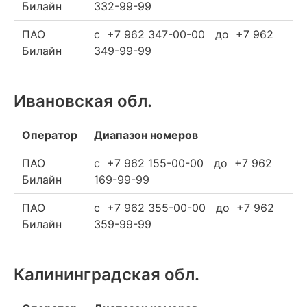
Билайн
332-99-99
ПАО
c +7 962 347-00-00 до +7 962
Билайн
349-99-99
Ивановская обл.
Оператор
Диапазон номеров
ПАО
c +7 962 155-00-00 до +7 962
Билайн
169-99-99
ПАО
c +7 962 355-00-00 до +7 962
Билайн
359-99-99
Калининградская обл.