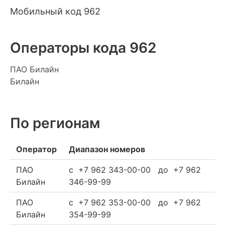
Мобильный код 962
Операторы кода 962
ПАО Билайн
Билайн
По регионам
Оператор
Диапазон номеров
ПАО
c +7 962 343-00-00 до +7 962
Билайн
346-99-99
ПАО
c +7 962 353-00-00 до +7 962
Билайн
354-99-99