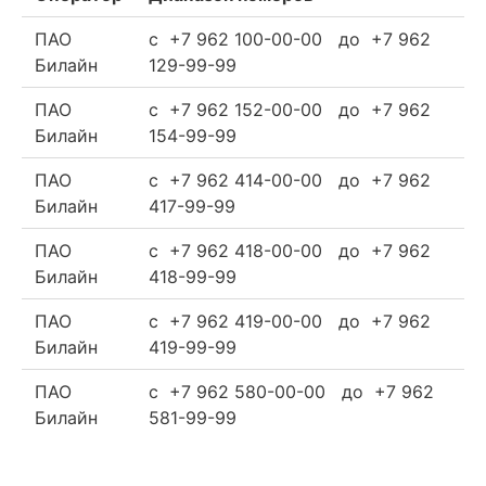
ПАО
c +7 962 100-00-00 до +7 962
Билайн
129-99-99
ПАО
c +7 962 152-00-00 до +7 962
Билайн
154-99-99
ПАО
c +7 962 414-00-00 до +7 962
Билайн
417-99-99
ПАО
c +7 962 418-00-00 до +7 962
Билайн
418-99-99
ПАО
c +7 962 419-00-00 до +7 962
Билайн
419-99-99
ПАО
c +7 962 580-00-00 до +7 962
Билайн
581-99-99