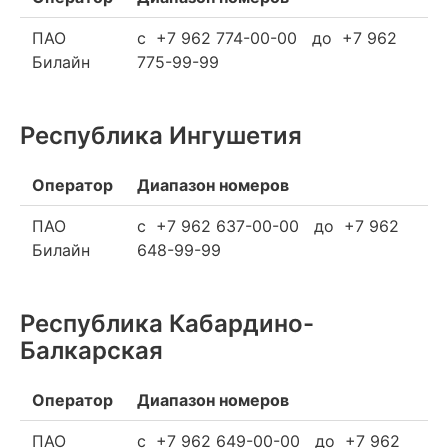
ПАО
c +7 962 774-00-00 до +7 962
Билайн
775-99-99
Республика Ингушетия
Оператор
Диапазон номеров
ПАО
c +7 962 637-00-00 до +7 962
Билайн
648-99-99
Республика Кабардино-
Балкарская
Оператор
Диапазон номеров
ПАО
c +7 962 649-00-00 до +7 962