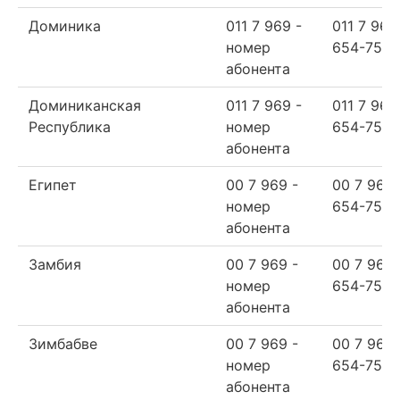
Доминика
011 7 969 -
011 7 969
номер
654-75-0
абонента
Доминиканская
011 7 969 -
011 7 969
Республика
номер
654-75-0
абонента
Египет
00 7 969 -
00 7 969
номер
654-75-0
абонента
Замбия
00 7 969 -
00 7 969
номер
654-75-0
абонента
Зимбабве
00 7 969 -
00 7 969
номер
654-75-0
абонента