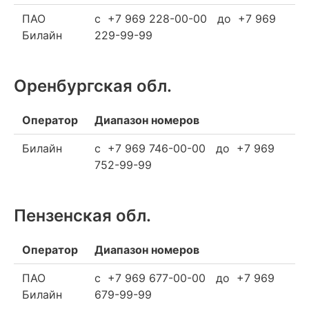
ПАО
c +7 969 228-00-00 до +7 969
Билайн
229-99-99
Оренбургская обл.
Оператор
Диапазон номеров
Билайн
c +7 969 746-00-00 до +7 969
752-99-99
Пензенская обл.
Оператор
Диапазон номеров
ПАО
c +7 969 677-00-00 до +7 969
Билайн
679-99-99