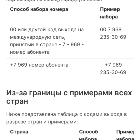
Способ набора номера
Пример
набора
00 или другой код выхода на
00 7 969
международную сеть,
235-30-69
принятый в стране - 7 - 969 -
номер абонента
+7 969 номер абонента
+7 969
235-30-69
Из-за границы с примерами всех
стран
Ниже представлена таблица с кодами выхода в
разрезе стран и примерами:
Страна
Способ
Пример
набора
набора