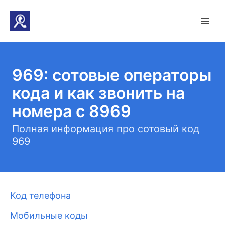
969: сотовые операторы
кода и как звонить на
номера с 8969
Полная информация про сотовый код
969
Код телефона
Мобильные коды