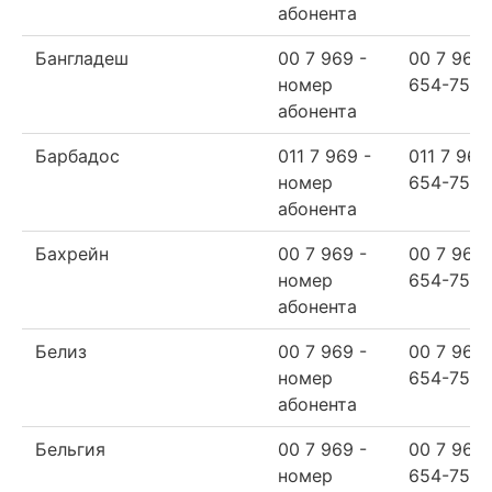
абонента
Бангладеш
00 7 969 -
00 7 969
номер
654-75-0
абонента
Барбадос
011 7 969 -
011 7 969
номер
654-75-0
абонента
Бахрейн
00 7 969 -
00 7 969
номер
654-75-0
абонента
Белиз
00 7 969 -
00 7 969
номер
654-75-0
абонента
Бельгия
00 7 969 -
00 7 969
номер
654-75-0