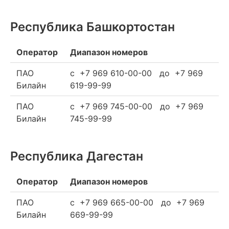
Республика Башкортостан
Оператор
Диапазон номеров
ПАО
c +7 969 610-00-00 до +7 969
Билайн
619-99-99
ПАО
c +7 969 745-00-00 до +7 969
Билайн
745-99-99
Республика Дагестан
Оператор
Диапазон номеров
ПАО
c +7 969 665-00-00 до +7 969
Билайн
669-99-99