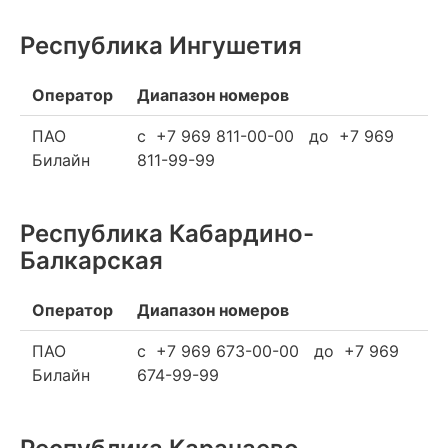
Республика Ингушетия
Оператор
Диапазон номеров
ПАО
c +7 969 811-00-00 до +7 969
Билайн
811-99-99
Республика Кабардино-
Балкарская
Оператор
Диапазон номеров
ПАО
c +7 969 673-00-00 до +7 969
Билайн
674-99-99