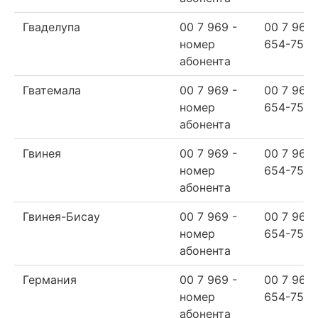
Гваделупа
00 7 969 -
00 7 969
номер
654-75-0
абонента
Гватемала
00 7 969 -
00 7 969
номер
654-75-0
абонента
Гвинея
00 7 969 -
00 7 969
номер
654-75-0
абонента
Гвинея-Бисау
00 7 969 -
00 7 969
номер
654-75-0
абонента
Германия
00 7 969 -
00 7 969
номер
654-75-0
абонента