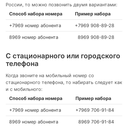
России, то можно позвонить двумя вариантами:
Способ набора номера
Пример набора
+7969 номер абонента
+7969 908-89-28
8969 номер абонента
8969 908-89-28
С стационарного или городского
телефона
Когда звоните на мобильный номер со
стационарного телефона, то набирать следует как
и с мобильного:
Способ набора номера
Пример набора
+7969 номер абонента
+7969 706-91-84
8969 номер абонента
8969 706-91-84