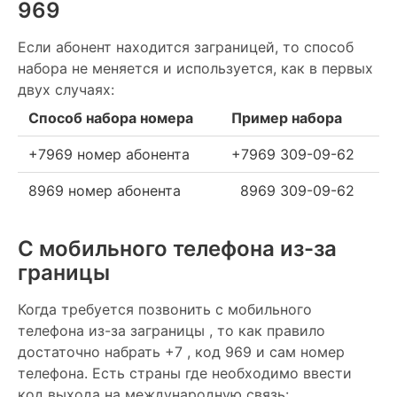
969
Если абонент находится заграницей, то способ
набора не меняется и используется, как в первых
двух случаях:
Способ набора номера
Пример набора
+7969 номер абонента
+7969 309-09-62
8969 номер абонента
8969 309-09-62
С мобильного телефона из-за
границы
Когда требуется позвонить с мобильного
телефона из-за заграницы , то как правило
достаточно набрать +7 , код 969 и сам номер
телефона. Есть страны где необходимо ввести
код выхода на международную связь: