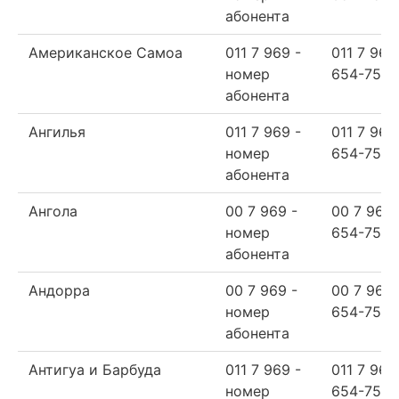
абонента
Американское Самоа
011 7 969 -
011 7 969
номер
654-75-0
абонента
Ангилья
011 7 969 -
011 7 969
номер
654-75-0
абонента
Ангола
00 7 969 -
00 7 969
номер
654-75-0
абонента
Андорра
00 7 969 -
00 7 969
номер
654-75-0
абонента
Антигуа и Барбуда
011 7 969 -
011 7 969
номер
654-75-0