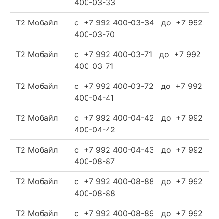
400-03-33
Т2 Мобайл
c +7 992 400-03-34 до +7 992
400-03-70
Т2 Мобайл
c +7 992 400-03-71 до +7 992
400-03-71
Т2 Мобайл
c +7 992 400-03-72 до +7 992
400-04-41
Т2 Мобайл
c +7 992 400-04-42 до +7 992
400-04-42
Т2 Мобайл
c +7 992 400-04-43 до +7 992
400-08-87
Т2 Мобайл
c +7 992 400-08-88 до +7 992
400-08-88
Т2 Мобайл
c +7 992 400-08-89 до +7 992