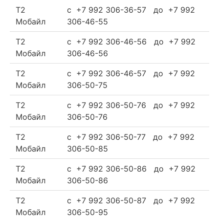
Т2
c +7 992 306-36-57 до +7 992
Мобайл
306-46-55
Т2
c +7 992 306-46-56 до +7 992
Мобайл
306-46-56
Т2
c +7 992 306-46-57 до +7 992
Мобайл
306-50-75
Т2
c +7 992 306-50-76 до +7 992
Мобайл
306-50-76
Т2
c +7 992 306-50-77 до +7 992
Мобайл
306-50-85
Т2
c +7 992 306-50-86 до +7 992
Мобайл
306-50-86
Т2
c +7 992 306-50-87 до +7 992
Мобайл
306-50-95