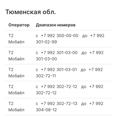
Тюменская обл.
Оператор
Диапазон номеров
Т2
c +7 992 300-00-00 до +7 992
Мобайл
301-02-99
Т2
c +7 992 301-03-00 до +7 992
Мобайл
301-03-00
Т2
c +7 992 301-03-01 до +7 992
Мобайл
302-72-11
Т2
c +7 992 302-72-12 до +7 992
Мобайл
302-72-12
Т2
c +7 992 302-72-13 до +7 992
Мобайл
304-08-12