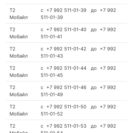
Т2
c +7 992 511-01-39 до +7 992
Мобайл
511-01-39
Т2
c +7 992 511-01-40 до +7 992
Мобайл
511-01-41
Т2
c +7 992 511-01-42 до +7 992
Мобайл
511-01-43
Т2
c +7 992 511-01-44 до +7 992
Мобайл
511-01-45
Т2
c +7 992 511-01-46 до +7 992
Мобайл
511-01-49
Т2
c +7 992 511-01-50 до +7 992
Мобайл
511-01-52
Т2
c +7 992 511-01-53 до +7 992