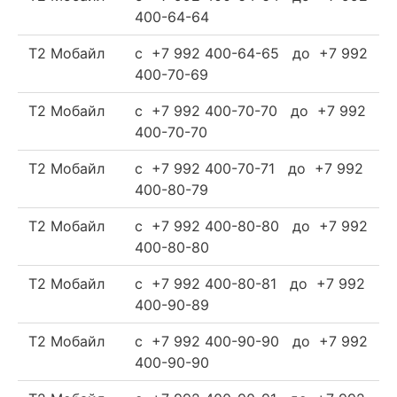
400-64-64
Т2 Мобайл
c +7 992 400-64-65 до +7 992
400-70-69
Т2 Мобайл
c +7 992 400-70-70 до +7 992
400-70-70
Т2 Мобайл
c +7 992 400-70-71 до +7 992
400-80-79
Т2 Мобайл
c +7 992 400-80-80 до +7 992
400-80-80
Т2 Мобайл
c +7 992 400-80-81 до +7 992
400-90-89
Т2 Мобайл
c +7 992 400-90-90 до +7 992
400-90-90