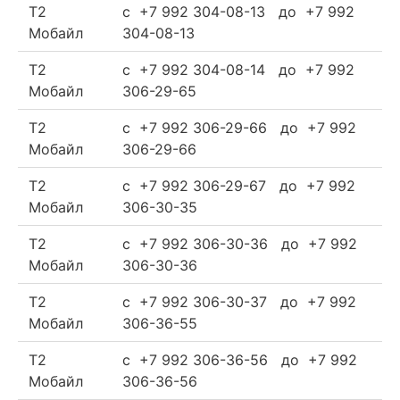
Т2
c +7 992 304-08-13 до +7 992
Мобайл
304-08-13
Т2
c +7 992 304-08-14 до +7 992
Мобайл
306-29-65
Т2
c +7 992 306-29-66 до +7 992
Мобайл
306-29-66
Т2
c +7 992 306-29-67 до +7 992
Мобайл
306-30-35
Т2
c +7 992 306-30-36 до +7 992
Мобайл
306-30-36
Т2
c +7 992 306-30-37 до +7 992
Мобайл
306-36-55
Т2
c +7 992 306-36-56 до +7 992
Мобайл
306-36-56