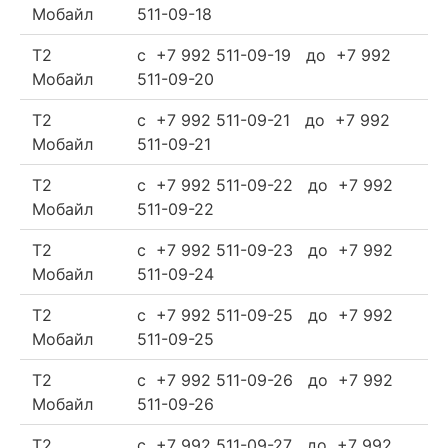
Мобайл
511-09-18
Т2
c +7 992 511-09-19 до +7 992
Мобайл
511-09-20
Т2
c +7 992 511-09-21 до +7 992
Мобайл
511-09-21
Т2
c +7 992 511-09-22 до +7 992
Мобайл
511-09-22
Т2
c +7 992 511-09-23 до +7 992
Мобайл
511-09-24
Т2
c +7 992 511-09-25 до +7 992
Мобайл
511-09-25
Т2
c +7 992 511-09-26 до +7 992
Мобайл
511-09-26
Т2
c +7 992 511-09-27 до +7 992