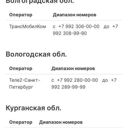
Волгоградская обл.
Оператор
Диапазон номеров
ТрансМобилКом
c +7 992 306-00-00 до +7
992 308-99-90
Вологодская обл.
Оператор
Диапазон номеров
Теле2-Санкт-
c +7 992 280-00-00 до +7
Петербург
992 289-99-99
Курганская обл.
Оператор
Диапазон номеров