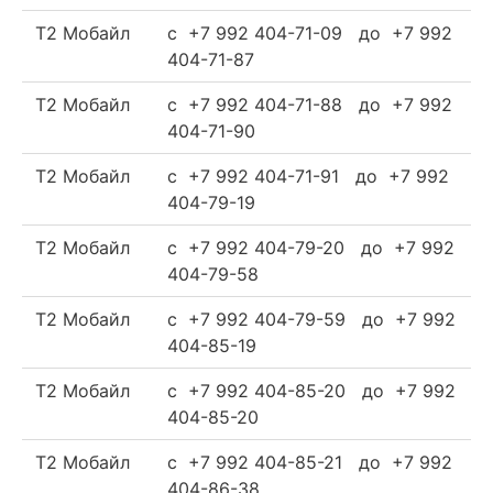
Т2 Мобайл
c +7 992 404-71-09 до +7 992
404-71-87
Т2 Мобайл
c +7 992 404-71-88 до +7 992
404-71-90
Т2 Мобайл
c +7 992 404-71-91 до +7 992
404-79-19
Т2 Мобайл
c +7 992 404-79-20 до +7 992
404-79-58
Т2 Мобайл
c +7 992 404-79-59 до +7 992
404-85-19
Т2 Мобайл
c +7 992 404-85-20 до +7 992
404-85-20
Т2 Мобайл
c +7 992 404-85-21 до +7 992
404-86-38