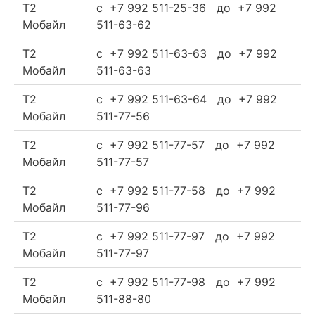
Т2
c +7 992 511-25-36 до +7 992
Мобайл
511-63-62
Т2
c +7 992 511-63-63 до +7 992
Мобайл
511-63-63
Т2
c +7 992 511-63-64 до +7 992
Мобайл
511-77-56
Т2
c +7 992 511-77-57 до +7 992
Мобайл
511-77-57
Т2
c +7 992 511-77-58 до +7 992
Мобайл
511-77-96
Т2
c +7 992 511-77-97 до +7 992
Мобайл
511-77-97
Т2
c +7 992 511-77-98 до +7 992
Мобайл
511-88-80