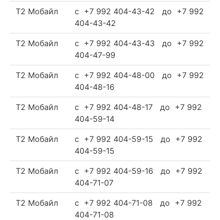
Т2 Мобайл
c +7 992 404-43-42 до +7 992
404-43-42
Т2 Мобайл
c +7 992 404-43-43 до +7 992
404-47-99
Т2 Мобайл
c +7 992 404-48-00 до +7 992
404-48-16
Т2 Мобайл
c +7 992 404-48-17 до +7 992
404-59-14
Т2 Мобайл
c +7 992 404-59-15 до +7 992
404-59-15
Т2 Мобайл
c +7 992 404-59-16 до +7 992
404-71-07
Т2 Мобайл
c +7 992 404-71-08 до +7 992
404-71-08