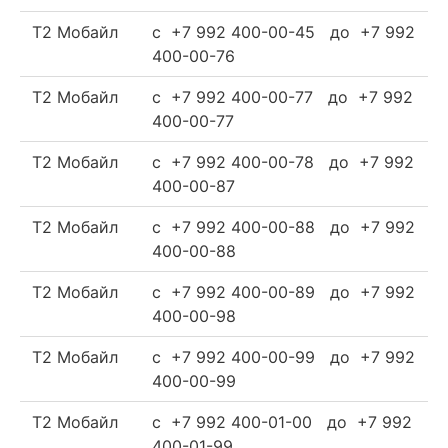
Т2 Мобайл
c +7 992 400-00-45 до +7 992
400-00-76
Т2 Мобайл
c +7 992 400-00-77 до +7 992
400-00-77
Т2 Мобайл
c +7 992 400-00-78 до +7 992
400-00-87
Т2 Мобайл
c +7 992 400-00-88 до +7 992
400-00-88
Т2 Мобайл
c +7 992 400-00-89 до +7 992
400-00-98
Т2 Мобайл
c +7 992 400-00-99 до +7 992
400-00-99
Т2 Мобайл
c +7 992 400-01-00 до +7 992
400-01-99