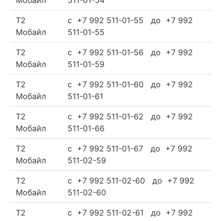
Мобайл
511-01-54
Т2
c +7 992 511-01-55 до +7 992
Мобайл
511-01-55
Т2
c +7 992 511-01-56 до +7 992
Мобайл
511-01-59
Т2
c +7 992 511-01-60 до +7 992
Мобайл
511-01-61
Т2
c +7 992 511-01-62 до +7 992
Мобайл
511-01-66
Т2
c +7 992 511-01-67 до +7 992
Мобайл
511-02-59
Т2
c +7 992 511-02-60 до +7 992
Мобайл
511-02-60
Т2
c +7 992 511-02-61 до +7 992