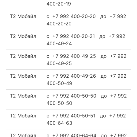
400-20-19
Т2 Мобайл
c +7 992 400-20-20 до +7 992
400-20-20
Т2 Мобайл
c +7 992 400-20-21 до +7 992
400-49-24
Т2 Мобайл
c +7 992 400-49-25 до +7 992
400-49-25
Т2 Мобайл
c +7 992 400-49-26 до +7 992
400-50-49
Т2 Мобайл
c +7 992 400-50-50 до +7 992
400-50-50
Т2 Мобайл
c +7 992 400-50-51 до +7 992
400-64-63
Т2 Мобайл
c +7 992 400-64-64 до +7 992