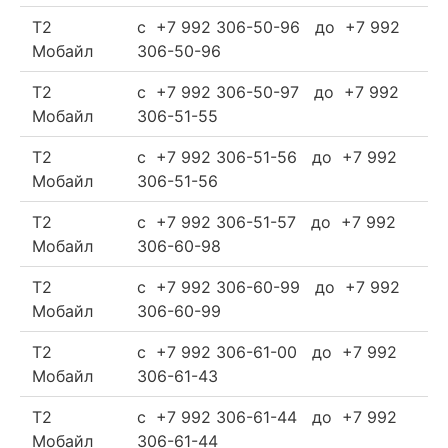
Т2
c +7 992 306-50-96 до +7 992
Мобайл
306-50-96
Т2
c +7 992 306-50-97 до +7 992
Мобайл
306-51-55
Т2
c +7 992 306-51-56 до +7 992
Мобайл
306-51-56
Т2
c +7 992 306-51-57 до +7 992
Мобайл
306-60-98
Т2
c +7 992 306-60-99 до +7 992
Мобайл
306-60-99
Т2
c +7 992 306-61-00 до +7 992
Мобайл
306-61-43
Т2
c +7 992 306-61-44 до +7 992
Мобайл
306-61-44