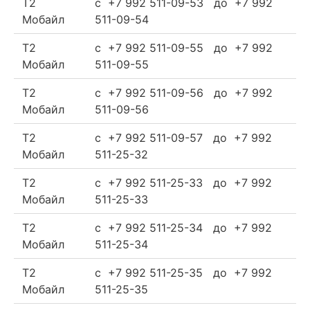
Т2
c +7 992 511-09-53 до +7 992
Мобайл
511-09-54
Т2
c +7 992 511-09-55 до +7 992
Мобайл
511-09-55
Т2
c +7 992 511-09-56 до +7 992
Мобайл
511-09-56
Т2
c +7 992 511-09-57 до +7 992
Мобайл
511-25-32
Т2
c +7 992 511-25-33 до +7 992
Мобайл
511-25-33
Т2
c +7 992 511-25-34 до +7 992
Мобайл
511-25-34
Т2
c +7 992 511-25-35 до +7 992
Мобайл
511-25-35