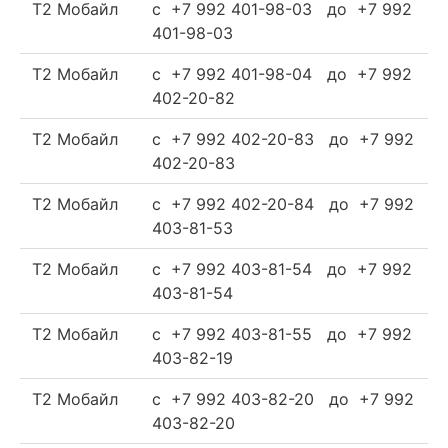
Т2 Мобайл
c +7 992 401-98-03 до +7 992
401-98-03
Т2 Мобайл
c +7 992 401-98-04 до +7 992
402-20-82
Т2 Мобайл
c +7 992 402-20-83 до +7 992
402-20-83
Т2 Мобайл
c +7 992 402-20-84 до +7 992
403-81-53
Т2 Мобайл
c +7 992 403-81-54 до +7 992
403-81-54
Т2 Мобайл
c +7 992 403-81-55 до +7 992
403-82-19
Т2 Мобайл
c +7 992 403-82-20 до +7 992
403-82-20