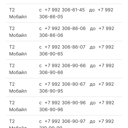
Т2
c +7 992 306-61-45 до +7 992
Мобайл
306-86-05
Т2
c +7 992 306-86-06 до +7 992
Мобайл
306-86-06
Т2
c +7 992 306-86-07 до +7 992
Мобайл
306-90-65
Т2
c +7 992 306-90-66 до +7 992
Мобайл
306-90-66
Т2
c +7 992 306-90-67 до +7 992
Мобайл
306-90-95
Т2
c +7 992 306-90-96 до +7 992
Мобайл
306-90-96
Т2
c +7 992 306-90-97 до +7 992