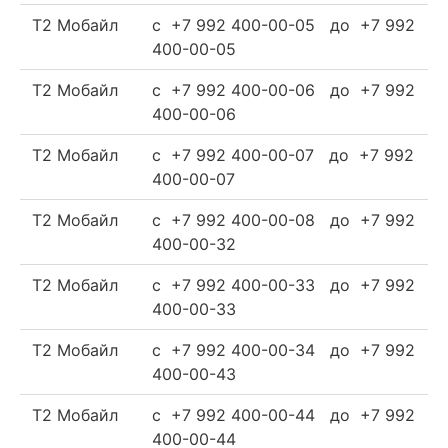
Т2 Мобайл
c +7 992 400-00-05 до +7 992
400-00-05
Т2 Мобайл
c +7 992 400-00-06 до +7 992
400-00-06
Т2 Мобайл
c +7 992 400-00-07 до +7 992
400-00-07
Т2 Мобайл
c +7 992 400-00-08 до +7 992
400-00-32
Т2 Мобайл
c +7 992 400-00-33 до +7 992
400-00-33
Т2 Мобайл
c +7 992 400-00-34 до +7 992
400-00-43
Т2 Мобайл
c +7 992 400-00-44 до +7 992
400-00-44