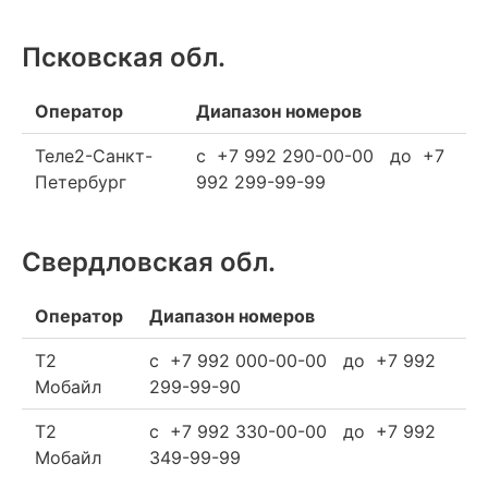
Псковская обл.
Оператор
Диапазон номеров
Теле2-Санкт-
c +7 992 290-00-00 до +7
Петербург
992 299-99-99
Свердловская обл.
Оператор
Диапазон номеров
Т2
c +7 992 000-00-00 до +7 992
Мобайл
299-99-90
Т2
c +7 992 330-00-00 до +7 992
Мобайл
349-99-99