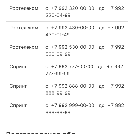
Ростелеком
c +7 992 320-00-00 до +7 992
320-04-99
Ростелеком
c +7 992 430-00-00 до +7 992
430-01-49
Ростелеком
c +7 992 530-00-00 до +7 992
530-09-99
Спринт
c +7 992 777-00-00 до +7 992
777-99-99
Спринт
c +7 992 888-00-00 до +7 992
888-99-99
Спринт
c +7 992 999-00-00 до +7 992
999-99-99