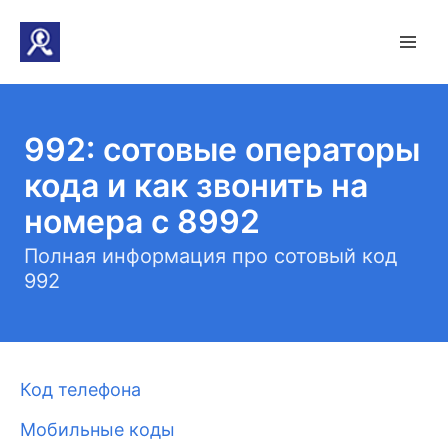
992: сотовые операторы
кода и как звонить на
номера с 8992
Полная информация про сотовый код
992
Код телефона
Мобильные коды