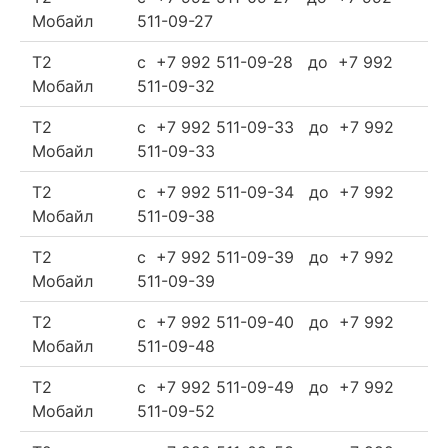
Мобайл
511-09-27
Т2
c +7 992 511-09-28 до +7 992
Мобайл
511-09-32
Т2
c +7 992 511-09-33 до +7 992
Мобайл
511-09-33
Т2
c +7 992 511-09-34 до +7 992
Мобайл
511-09-38
Т2
c +7 992 511-09-39 до +7 992
Мобайл
511-09-39
Т2
c +7 992 511-09-40 до +7 992
Мобайл
511-09-48
Т2
c +7 992 511-09-49 до +7 992
Мобайл
511-09-52