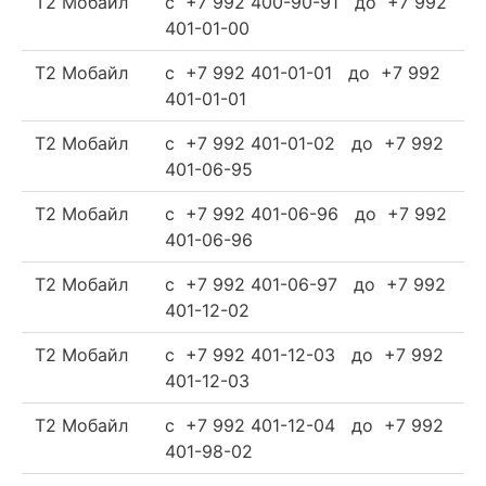
Т2 Мобайл
c +7 992 400-90-91 до +7 992
401-01-00
Т2 Мобайл
c +7 992 401-01-01 до +7 992
401-01-01
Т2 Мобайл
c +7 992 401-01-02 до +7 992
401-06-95
Т2 Мобайл
c +7 992 401-06-96 до +7 992
401-06-96
Т2 Мобайл
c +7 992 401-06-97 до +7 992
401-12-02
Т2 Мобайл
c +7 992 401-12-03 до +7 992
401-12-03
Т2 Мобайл
c +7 992 401-12-04 до +7 992
401-98-02