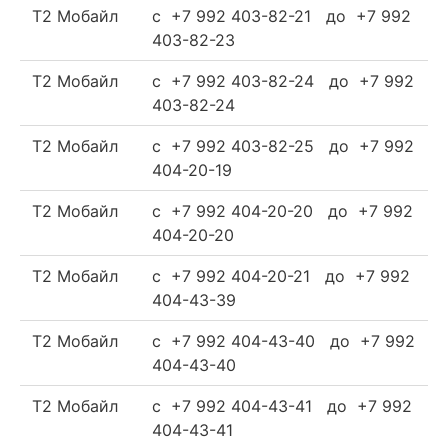
Т2 Мобайл
c +7 992 403-82-21 до +7 992
403-82-23
Т2 Мобайл
c +7 992 403-82-24 до +7 992
403-82-24
Т2 Мобайл
c +7 992 403-82-25 до +7 992
404-20-19
Т2 Мобайл
c +7 992 404-20-20 до +7 992
404-20-20
Т2 Мобайл
c +7 992 404-20-21 до +7 992
404-43-39
Т2 Мобайл
c +7 992 404-43-40 до +7 992
404-43-40
Т2 Мобайл
c +7 992 404-43-41 до +7 992
404-43-41