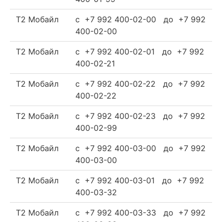
Т2 Мобайл
c +7 992 400-02-00 до +7 992
400-02-00
Т2 Мобайл
c +7 992 400-02-01 до +7 992
400-02-21
Т2 Мобайл
c +7 992 400-02-22 до +7 992
400-02-22
Т2 Мобайл
c +7 992 400-02-23 до +7 992
400-02-99
Т2 Мобайл
c +7 992 400-03-00 до +7 992
400-03-00
Т2 Мобайл
c +7 992 400-03-01 до +7 992
400-03-32
Т2 Мобайл
c +7 992 400-03-33 до +7 992