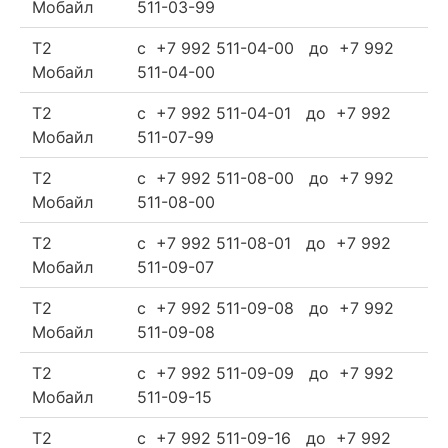
Мобайл
511-03-99
Т2
c +7 992 511-04-00 до +7 992
Мобайл
511-04-00
Т2
c +7 992 511-04-01 до +7 992
Мобайл
511-07-99
Т2
c +7 992 511-08-00 до +7 992
Мобайл
511-08-00
Т2
c +7 992 511-08-01 до +7 992
Мобайл
511-09-07
Т2
c +7 992 511-09-08 до +7 992
Мобайл
511-09-08
Т2
c +7 992 511-09-09 до +7 992
Мобайл
511-09-15
Т2
c +7 992 511-09-16 до +7 992