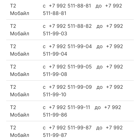
Т2
c +7 992 511-88-81 до +7 992
Мобайл
511-88-81
Т2
c +7 992 511-88-82 до +7 992
Мобайл
511-99-03
Т2
c +7 992 511-99-04 до +7 992
Мобайл
511-99-04
Т2
c +7 992 511-99-05 до +7 992
Мобайл
511-99-08
Т2
c +7 992 511-99-09 до +7 992
Мобайл
511-99-10
Т2
c +7 992 511-99-11 до +7 992
Мобайл
511-99-86
Т2
c +7 992 511-99-87 до +7 992
Мобайл
511-99-87