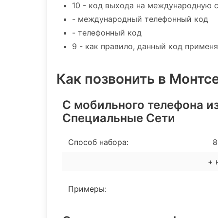
10 - код выхода на международную 
- международный телефонный код
- телефонный код
9 - как правило, данный код примен
Как позвонить в Монтс
С мобильного телефона из
Специальные Сети
Способ набора:
8 
+ 
Примеры: