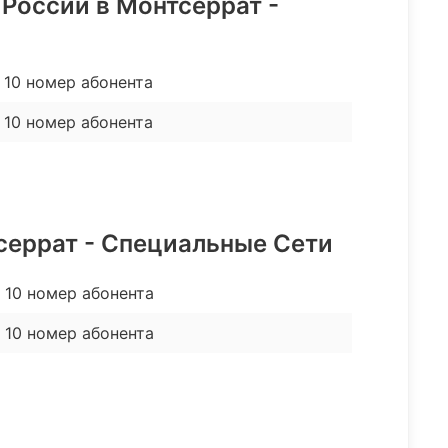
 России в Монтсеррат -
10 номер абонента
 10 номер абонента
серрат - Специальные Сети
8 10 номер абонента
8 10 номер абонента