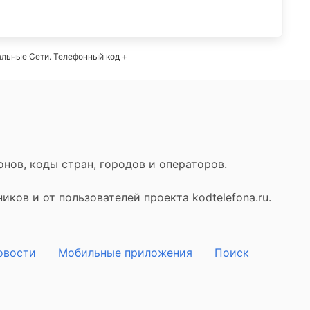
льные Сети. Телефонный код +
нов, коды стран, городов и операторов.
ков и от пользователей проекта kodtelefona.ru.
овости
Мобильные приложения
Поиск