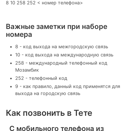
8 10 258 252 < номер телефона>
Важные заметки при наборе
номера
8 - код выхода на межгородскую связь
10 - код выхода на международную связь
258 - международный телефонный код
Мозамбик
252 - телефонный код
9 - как правило, данный код применятся для
выхода на городскую связь
Как позвонить в Тете
С мобильного телефона из