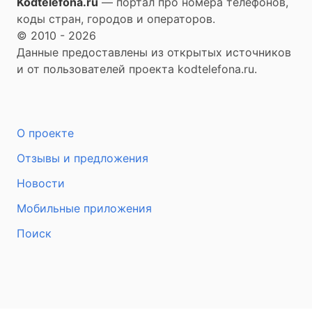
Kodtelefona.ru
— портал про номера телефонов,
коды стран, городов и операторов.
© 2010 - 2026
Данные предоставлены из открытых источников
и от пользователей проекта kodtelefona.ru.
О проекте
Отзывы и предложения
Новости
Мобильные приложения
Поиск