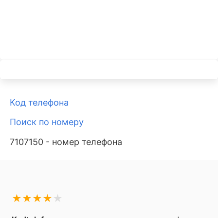
Код телефона
Поиск по номеру
7107150 - номер телефона
★
★
★
★
★