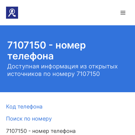
7107150 - номер
телефона
Доступная информация из открытых
источников по номеру 7107150
Код телефона
Поиск по номеру
7107150 - номер телефона