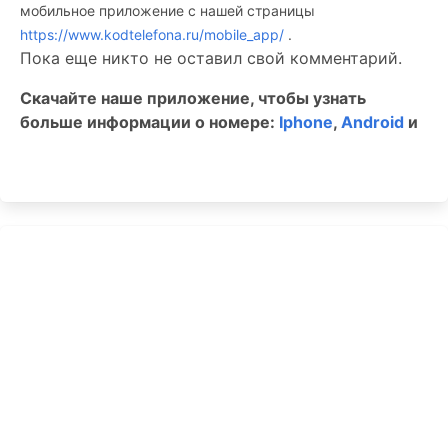
мобильное приложение c нашей страницы
https://www.kodtelefona.ru/mobile_app/
.
Пока еще никто не оставил свой комментарий.
Скачайте наше приложение, чтобы узнать
больше информации о номере:
Iphone
,
Android
и