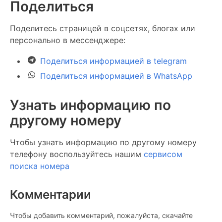
Поделиться
Поделитесь страницей в соцсетях, блогах или
персонально в мессенджере:
Поделиться информацией в telegram
Поделиться информацией в WhatsApp
Узнать информацию по
другому номеру
Чтобы узнать информацию по другому номеру
телефону воспользуйтесь нашим
сервисом
поиска номера
Комментарии
Чтобы добавить комментарий, пожалуйста, скачайте