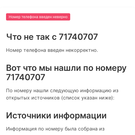
Номер телефона введен неверно
Что не так c 71740707
Номер телефона введен некорректно.
Вот что мы нашли по номеру
71740707
По номеру нашли следующую информацию из
открытых источников (список указан ниже):
Источники информации
Информация по номеру была собрана из