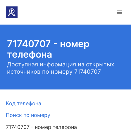
71740707 - номер
телефона
Доступная информация из открытых
источников по номеру 71740707
Код телефона
Поиск по номеру
71740707 - номер телефона