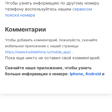
Чтобы узнать информацию по другому номеру
телефону воспользуйтесь нашим
сервисом
поиска номера
Комментарии
Чтобы добавить комментарий, пожалуйста, скачайте
мобильное приложение c нашей страницы
https://www.kodtelefona.ru/mobile_app/
.
Пока еще никто не оставил свой комментарий.
Скачайте наше приложение, чтобы узнать
больше информации о номере:
Iphone
,
Android
и