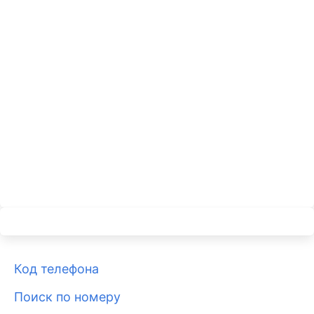
Код телефона
Поиск по номеру