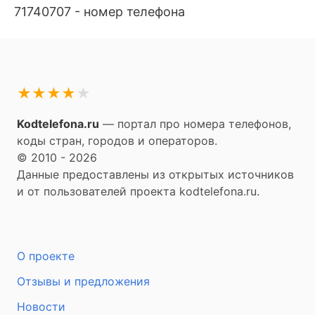
71740707 - номер телефона
★
★
★
★
★
Kodtelefona.ru
— портал про номера телефонов,
коды стран, городов и операторов.
© 2010 - 2026
Данные предоставлены из открытых источников
и от пользователей проекта kodtelefona.ru.
О проекте
Отзывы и предложения
Новости