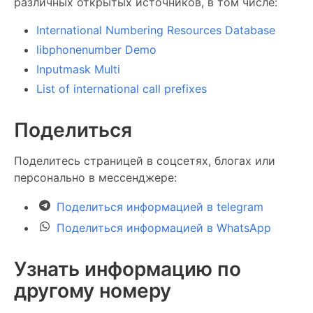
различных открытых источников, в том числе:
International Numbering Resources Database
libphonenumber Demo
Inputmask Multi
List of international call prefixes
Поделиться
Поделитесь страницей в соцсетях, блогах или
персонально в мессенджере:
Поделиться информацией в telegram
Поделиться информацией в WhatsApp
Узнать информацию по
другому номеру