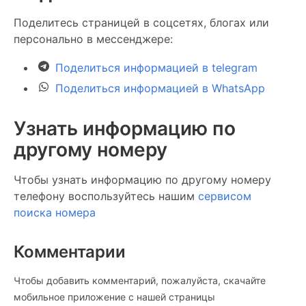
Поделитесь страницей в соцсетях, блогах или
персонально в мессенджере:
Поделиться информацией в telegram
Поделиться информацией в WhatsApp
Узнать информацию по
другому номеру
Чтобы узнать информацию по другому номеру
телефону воспользуйтесь нашим
сервисом
поиска номера
Комментарии
Чтобы добавить комментарий, пожалуйста, скачайте
мобильное приложение c нашей страницы