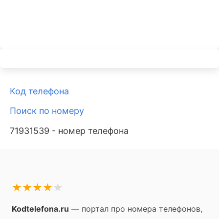
Код телефона
Поиск по номеру
71931539 - номер телефона
★
★
★
★
★
Kodtelefona.ru
— портал про номера телефонов,