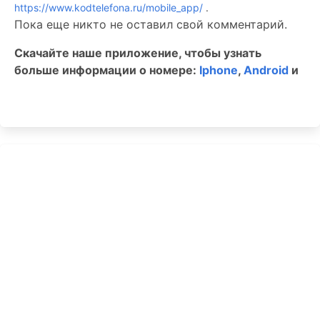
https://www.kodtelefona.ru/mobile_app/
.
Пока еще никто не оставил свой комментарий.
Скачайте наше приложение, чтобы узнать
больше информации о номере:
Iphone
,
Android
и