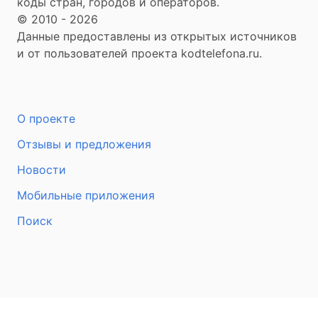
коды стран, городов и операторов.
© 2010 - 2026
Данные предоставлены из открытых источников
и от пользователей проекта kodtelefona.ru.
О проекте
Отзывы и предложения
Новости
Мобильные приложения
Поиск