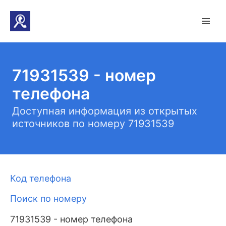
71931539 - номер
телефона
Доступная информация из открытых
источников по номеру 71931539
Код телефона
Поиск по номеру
71931539 - номер телефона