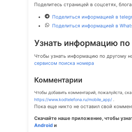
Поделитесь страницей в соцсетях, блог
Поделиться информацией в teleg
Поделиться информацией в What
Узнать информацию по
Чтобы узнать информацию по другому н
сервисом поиска номера
Комментарии
Чтобы добавить комментарий, пожалуйста, ск
https://www.kodtelefona.ru/mobile_app/
.
Пока еще никто не оставил свой коммен
Скачайте наше приложение, чтобы узн
Android
и