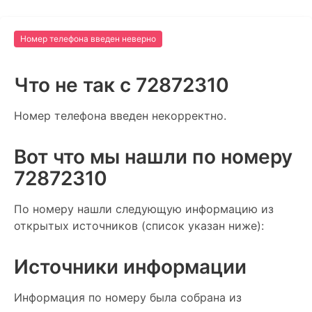
Номер телефона введен неверно
Что не так c 72872310
Номер телефона введен некорректно.
Вот что мы нашли по номеру
72872310
По номеру нашли следующую информацию из
открытых источников (список указан ниже):
Источники информации
Информация по номеру была собрана из