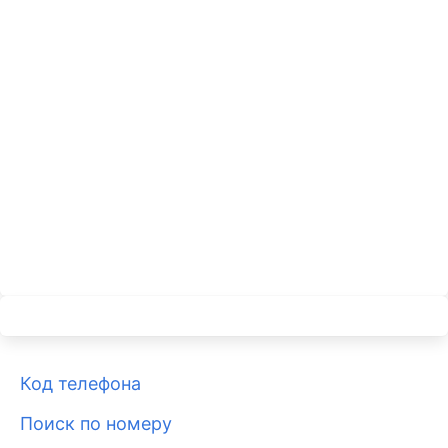
Код телефона
Поиск по номеру