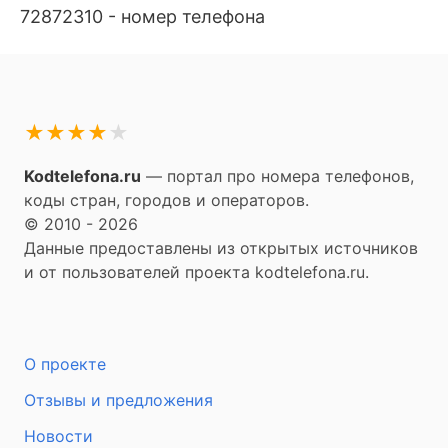
72872310 - номер телефона
★
★
★
★
★
Kodtelefona.ru
— портал про номера телефонов,
коды стран, городов и операторов.
© 2010 - 2026
Данные предоставлены из открытых источников
и от пользователей проекта kodtelefona.ru.
О проекте
Отзывы и предложения
Новости