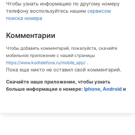
Чтобы узнать информацию по другому номеру
телефону воспользуйтесь нашим
сервисом
поиска номера
Комментарии
Чтобы добавить комментарий, пожалуйста, скачайте
мобильное приложение c нашей страницы
https://www.kodtelefona.ru/mobile_app/
.
Пока еще никто не оставил свой комментарий.
Скачайте наше приложение, чтобы узнать
больше информации о номере:
Iphone
,
Android
и