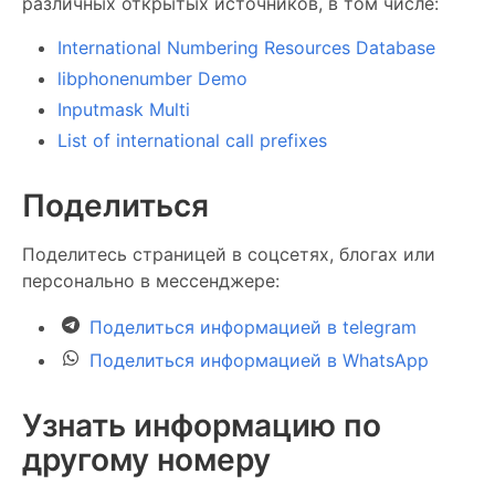
различных открытых источников, в том числе:
International Numbering Resources Database
libphonenumber Demo
Inputmask Multi
List of international call prefixes
Поделиться
Поделитесь страницей в соцсетях, блогах или
персонально в мессенджере:
Поделиться информацией в telegram
Поделиться информацией в WhatsApp
Узнать информацию по
другому номеру