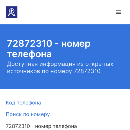
72872310 - номер
телефона
Доступная информация из открытых
источников по номеру 72872310
Код телефона
Поиск по номеру
72872310 - номер телефона