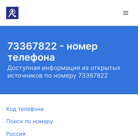
73367822 - номер
телефона
Доступная информация из открытых
источников по номеру 73367822
Код телефона
Поиск по номеру
Россия