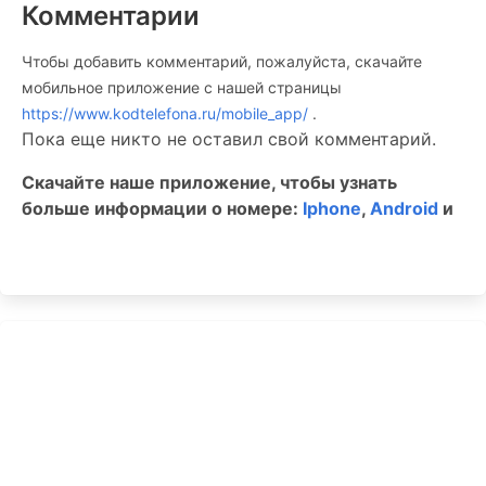
Комментарии
Чтобы добавить комментарий, пожалуйста, скачайте
мобильное приложение c нашей страницы
https://www.kodtelefona.ru/mobile_app/
.
Пока еще никто не оставил свой комментарий.
Скачайте наше приложение, чтобы узнать
больше информации о номере:
Iphone
,
Android
и