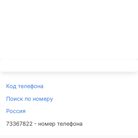
Код телефона
Поиск по номеру
Россия
73367822 - номер телефона