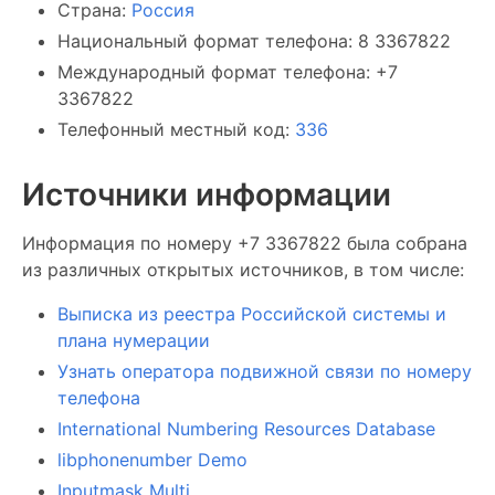
Страна:
Россия
Национальный формат телефона: 8 3367822
Международный формат телефона: +7
3367822
Телефонный местный код:
336
Источники информации
Информация по номеру +7 3367822 была собрана
из различных открытых источников, в том числе:
Выписка из реестра Российской системы и
плана нумерации
Узнать оператора подвижной связи по номеру
телефона
International Numbering Resources Database
libphonenumber Demo
Inputmask Multi