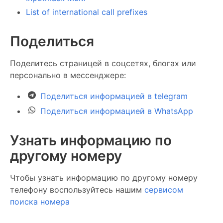
List of international call prefixes
Поделиться
Поделитесь страницей в соцсетях, блогах или
персонально в мессенджере:
Поделиться информацией в telegram
Поделиться информацией в WhatsApp
Узнать информацию по
другому номеру
Чтобы узнать информацию по другому номеру
телефону воспользуйтесь нашим
сервисом
поиска номера