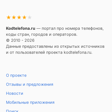
★
★
★
★
★
Kodtelefona.ru
— портал про номера телефонов,
коды стран, городов и операторов.
© 2010 - 2026
Данные предоставлены из открытых источников
и от пользователей проекта kodtelefona.ru.
О проекте
Отзывы и предложения
Новости
Мобильные приложения
Поиск