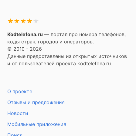
★
★
★
★
★
Kodtelefona.ru
— портал про номера телефонов,
коды стран, городов и операторов.
© 2010 - 2026
Данные предоставлены из открытых источников
и от пользователей проекта kodtelefona.ru.
О проекте
Отзывы и предложения
Новости
Мобильные приложения
Поиск