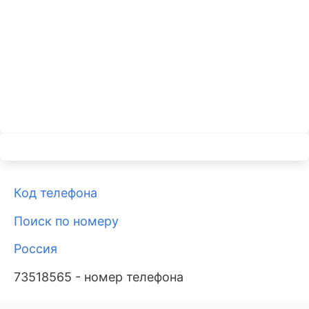
Код телефона
Поиск по номеру
Россия
73518565 - номер телефона