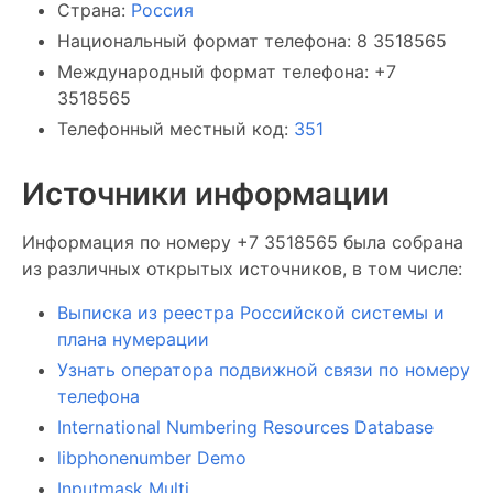
Страна:
Россия
Национальный формат телефона: 8 3518565
Международный формат телефона: +7
3518565
Телефонный местный код:
351
Источники информации
Информация по номеру +7 3518565 была собрана
из различных открытых источников, в том числе:
Выписка из реестра Российской системы и
плана нумерации
Узнать оператора подвижной связи по номеру
телефона
International Numbering Resources Database
libphonenumber Demo
Inputmask Multi