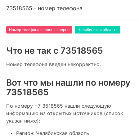
73518565 - номер телефона
Номер телефона введен неверно
Челябинская область
Что не так c 73518565
Номер телефона введен некорректно.
Вот что мы нашли по номеру
73518565
По номеру +7 3518565 нашли следующую
информацию из открытых источников (список
указан ниже):
Регион: Челябинская область