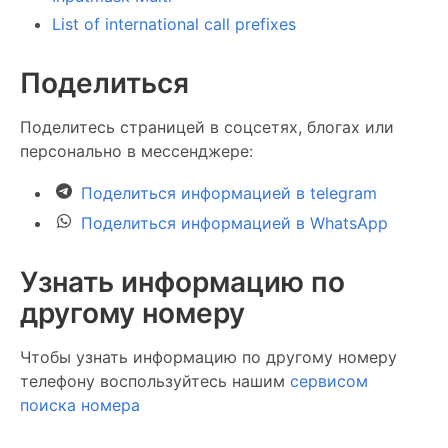
List of international call prefixes
Поделиться
Поделитесь страницей в соцсетях, блогах или
персонально в мессенджере:
Поделиться информацией в telegram
Поделиться информацией в WhatsApp
Узнать информацию по
другому номеру
Чтобы узнать информацию по другому номеру
телефону воспользуйтесь нашим
сервисом
поиска номера