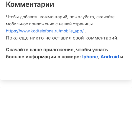
Комментарии
Чтобы добавить комментарий, пожалуйста, скачайте
мобильное приложение c нашей страницы
https://www.kodtelefona.ru/mobile_app/
.
Пока еще никто не оставил свой комментарий.
Скачайте наше приложение, чтобы узнать
больше информации о номере:
Iphone
,
Android
и