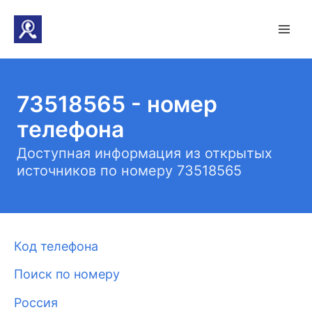
73518565 - номер
телефона
Доступная информация из открытых
источников по номеру 73518565
Код телефона
Поиск по номеру
Россия