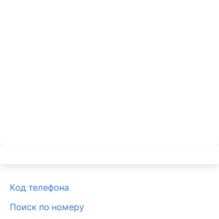
Код телефона
Поиск по номеру