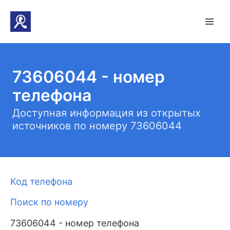
73606044 - номер
телефона
Доступная информация из открытых
источников по номеру 73606044
Код телефона
Поиск по номеру
73606044 - номер телефона