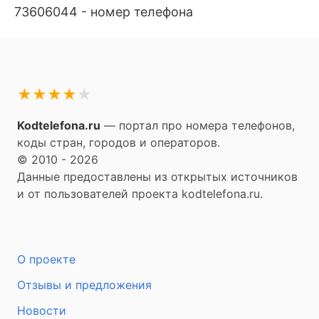
73606044 - номер телефона
★
★
★
★
★
Kodtelefona.ru
— портал про номера телефонов,
коды стран, городов и операторов.
© 2010 - 2026
Данные предоставлены из открытых источников
и от пользователей проекта kodtelefona.ru.
О проекте
Отзывы и предложения
Новости