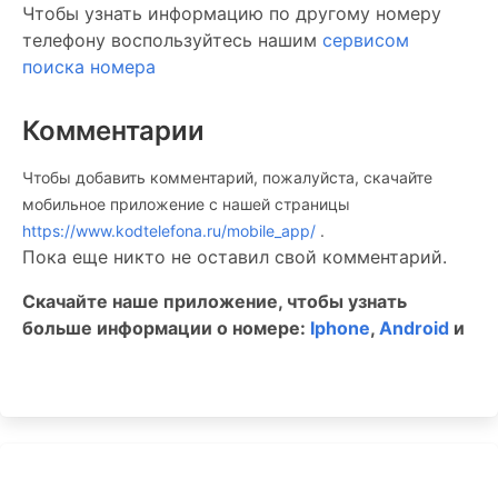
Чтобы узнать информацию по другому номеру
телефону воспользуйтесь нашим
сервисом
поиска номера
Комментарии
Чтобы добавить комментарий, пожалуйста, скачайте
мобильное приложение c нашей страницы
https://www.kodtelefona.ru/mobile_app/
.
Пока еще никто не оставил свой комментарий.
Скачайте наше приложение, чтобы узнать
больше информации о номере:
Iphone
,
Android
и