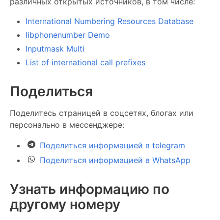
различных открытых источников, в том числе:
International Numbering Resources Database
libphonenumber Demo
Inputmask Multi
List of international call prefixes
Поделиться
Поделитесь страницей в соцсетях, блогах или
персонально в мессенджере:
Поделиться информацией в telegram
Поделиться информацией в WhatsApp
Узнать информацию по
другому номеру