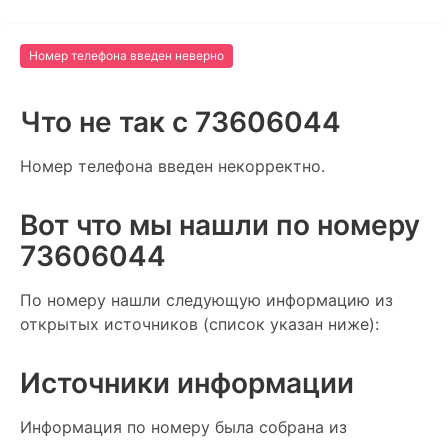
Номер телефона введен неверно
Что не так c 73606044
Номер телефона введен некорректно.
Вот что мы нашли по номеру
73606044
По номеру нашли следующую информацию из
открытых источников (список указан ниже):
Источники информации
Информация по номеру была собрана из