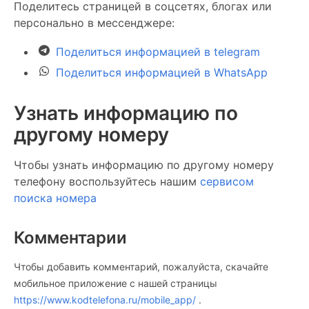
Поделитесь страницей в соцсетях, блогах или
персонально в мессенджере:
Поделиться информацией в telegram
Поделиться информацией в WhatsApp
Узнать информацию по
другому номеру
Чтобы узнать информацию по другому номеру
телефону воспользуйтесь нашим
сервисом
поиска номера
Комментарии
Чтобы добавить комментарий, пожалуйста, скачайте
мобильное приложение c нашей страницы
https://www.kodtelefona.ru/mobile_app/
.