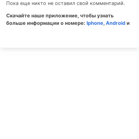
Пока еще никто не оставил свой комментарий.
Скачайте наше приложение, чтобы узнать
больше информации о номере:
Iphone
,
Android
и