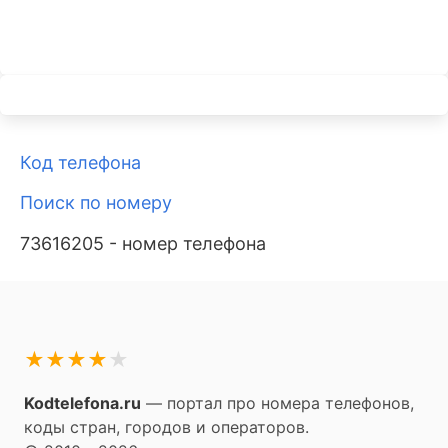
Код телефона
Поиск по номеру
73616205 - номер телефона
★
★
★
★
★
Kodtelefona.ru
— портал про номера телефонов,
коды стран, городов и операторов.