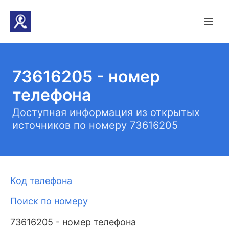
73616205 - номер
телефона
Доступная информация из открытых
источников по номеру 73616205
Код телефона
Поиск по номеру
73616205 - номер телефона