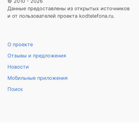
© 2010 - 2026
Данные предоставлены из открытых источников
и от пользователей проекта kodtelefona.ru.
О проекте
Отзывы и предложения
Новости
Мобильные приложения
Поиск