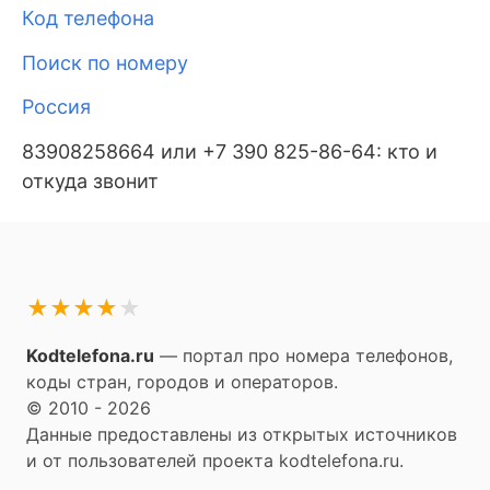
Код телефона
Поиск по номеру
Россия
83908258664 или +7 390 825-86-64: кто и
откуда звонит
★
★
★
★
★
Kodtelefona.ru
— портал про номера телефонов,
коды стран, городов и операторов.
© 2010 - 2026
Данные предоставлены из открытых источников
и от пользователей проекта kodtelefona.ru.