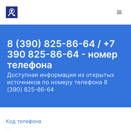
8 (390) 825-86-64 / +7
390 825-86-64 - номер
телефона
Доступная информация из открытых
источников по номеру телефона 8
(390) 825-86-64
Код телефона