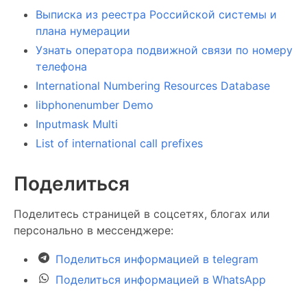
Выписка из реестра Российской системы и
плана нумерации
Узнать оператора подвижной связи по номеру
телефона
International Numbering Resources Database
libphonenumber Demo
Inputmask Multi
List of international call prefixes
Поделиться
Поделитесь страницей в соцсетях, блогах или
персонально в мессенджере:
Поделиться информацией в telegram
Поделиться информацией в WhatsApp