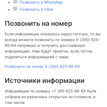
Позвонить в WhatsApp
Позвонить в Viber
Позвонить на номер
Если информации оказалось недостаточно, то вы
всегда можете позвонить по номеру 8 (390) 825-
86-64 напрямую и получить достоверную
информацию. Нам будет приятно, если потом
поделиться информацией с нами.
Позвонить на номер 8 (390) 825-86-64
Источники информации
Информация по номеру +7 390 825-86-64 была
собрана из различных открытых источников, в
том числе: