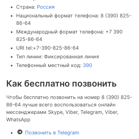
Страна:
Россия
Национальный формат телефона: 8 (390) 825-
86-64
Международный формат телефона: +7 390
825-86-64
URI tel:+7-390-825-86-64
Тип линии: Фиксированная линия
Телефонный местный код:
390
Как бесплатно позвонить
Чтобы бесплатно позвонить на номер 8 (390) 825-
86-64 лучше всего воспользоваться онлайн
мессенджерами Skype, Viber, Telegram, Viber,
WhatsApp
Позвонить в Telegram