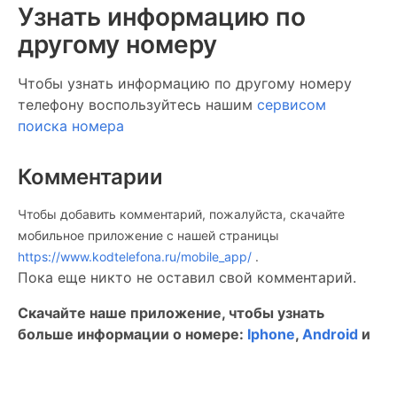
Узнать информацию по
другому номеру
Чтобы узнать информацию по другому номеру
телефону воспользуйтесь нашим
сервисом
поиска номера
Комментарии
Чтобы добавить комментарий, пожалуйста, скачайте
мобильное приложение c нашей страницы
https://www.kodtelefona.ru/mobile_app/
.
Пока еще никто не оставил свой комментарий.
Скачайте наше приложение, чтобы узнать
больше информации о номере:
Iphone
,
Android
и