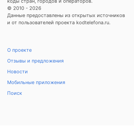
коды стран, городов и операторов.
© 2010 - 2026
Данные предоставлены из открытых источников
и от пользователей проекта kodtelefona.ru.
О проекте
Отзывы и предложения
Новости
Мобильные приложения
Поиск