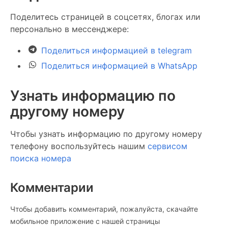
Поделитесь страницей в соцсетях, блогах или
персонально в мессенджере:
Поделиться информацией в telegram
Поделиться информацией в WhatsApp
Узнать информацию по
другому номеру
Чтобы узнать информацию по другому номеру
телефону воспользуйтесь нашим
сервисом
поиска номера
Комментарии
Чтобы добавить комментарий, пожалуйста, скачайте
мобильное приложение c нашей страницы