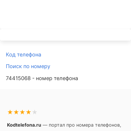
Код телефона
Поиск по номеру
74415068 - номер телефона
★
★
★
★
★
Kodtelefona.ru
— портал про номера телефонов,