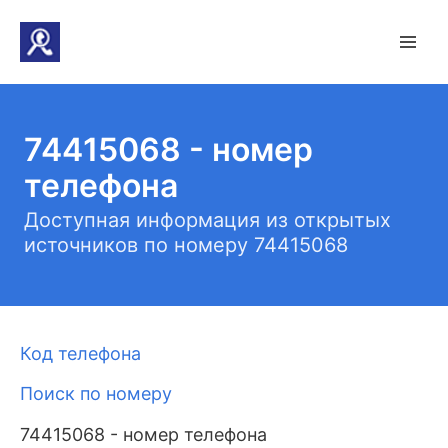
74415068 - номер
телефона
Доступная информация из открытых
источников по номеру 74415068
Код телефона
Поиск по номеру
74415068 - номер телефона