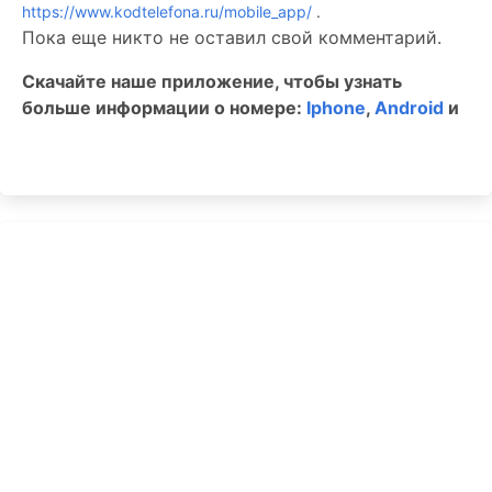
https://www.kodtelefona.ru/mobile_app/
.
Пока еще никто не оставил свой комментарий.
Скачайте наше приложение, чтобы узнать
больше информации о номере:
Iphone
,
Android
и