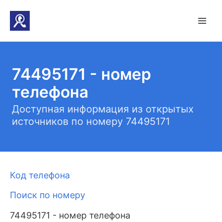
74495171 - номер
телефона
Доступная информация из открытых
источников по номеру 74495171
Код телефона
Поиск по номеру
74495171 - номер телефона