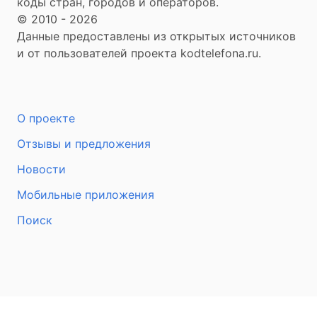
коды стран, городов и операторов.
© 2010 - 2026
Данные предоставлены из открытых источников
и от пользователей проекта kodtelefona.ru.
О проекте
Отзывы и предложения
Новости
Мобильные приложения
Поиск