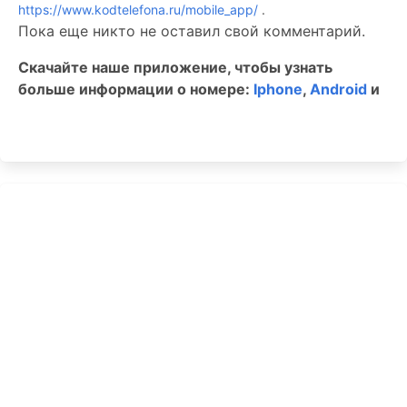
https://www.kodtelefona.ru/mobile_app/
.
Пока еще никто не оставил свой комментарий.
Скачайте наше приложение, чтобы узнать
больше информации о номере:
Iphone
,
Android
и