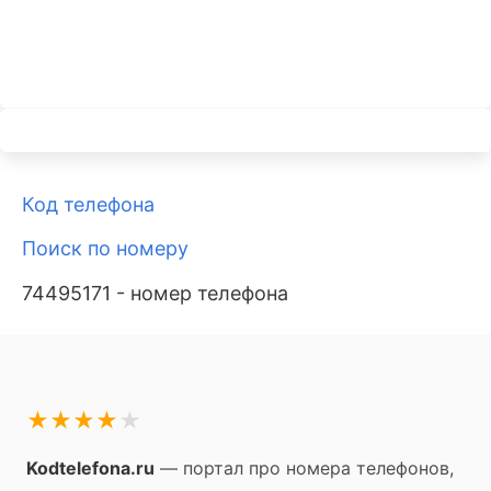
Код телефона
Поиск по номеру
74495171 - номер телефона
★
★
★
★
★
Kodtelefona.ru
— портал про номера телефонов,