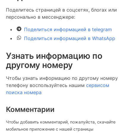
Поделитесь страницей в соцсетях, блогах или
персонально в мессенджере:
Поделиться информацией в telegram
Поделиться информацией в WhatsApp
Узнать информацию по
другому номеру
Чтобы узнать информацию по другому номеру
телефону воспользуйтесь нашим
сервисом
поиска номера
Комментарии
Чтобы добавить комментарий, пожалуйста, скачайте
мобильное приложение c нашей страницы