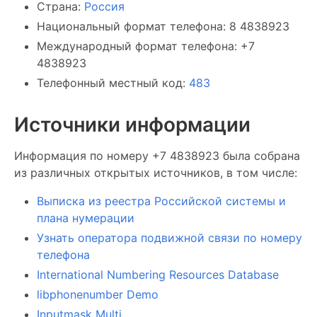
Страна:
Россия
Национальный формат телефона: 8 4838923
Международный формат телефона: +7
4838923
Телефонный местный код:
483
Источники информации
Информация по номеру +7 4838923 была собрана
из различных открытых источников, в том числе:
Выписка из реестра Российской системы и
плана нумерации
Узнать оператора подвижной связи по номеру
телефона
International Numbering Resources Database
libphonenumber Demo
Inputmask Multi