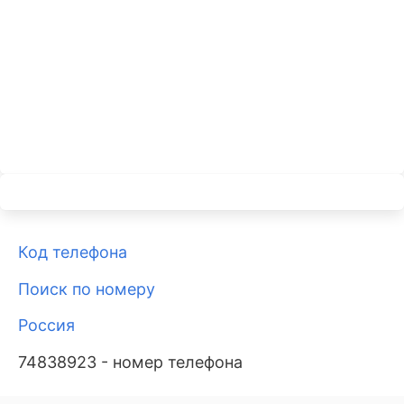
Код телефона
Поиск по номеру
Россия
74838923 - номер телефона