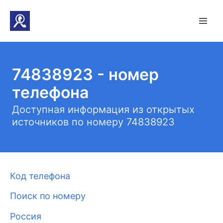
74838923 - номер
телефона
Доступная информация из открытых
источников по номеру 74838923
Код телефона
Поиск по номеру
Россия