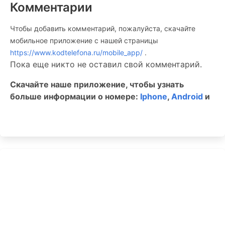
Комментарии
Чтобы добавить комментарий, пожалуйста, скачайте
мобильное приложение c нашей страницы
https://www.kodtelefona.ru/mobile_app/
.
Пока еще никто не оставил свой комментарий.
Скачайте наше приложение, чтобы узнать
больше информации о номере:
Iphone
,
Android
и