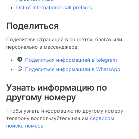
List of international call prefixes
Поделиться
Поделитесь страницей в соцсетях, блогах или
персонально в мессенджере:
Поделиться информацией в telegram
Поделиться информацией в WhatsApp
Узнать информацию по
другому номеру
Чтобы узнать информацию по другому номеру
телефону воспользуйтесь нашим
сервисом
поиска номера