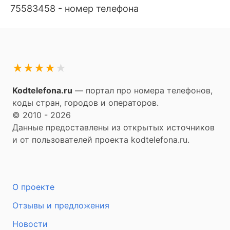
75583458 - номер телефона
★
★
★
★
★
Kodtelefona.ru
— портал про номера телефонов,
коды стран, городов и операторов.
© 2010 - 2026
Данные предоставлены из открытых источников
и от пользователей проекта kodtelefona.ru.
О проекте
Отзывы и предложения
Новости