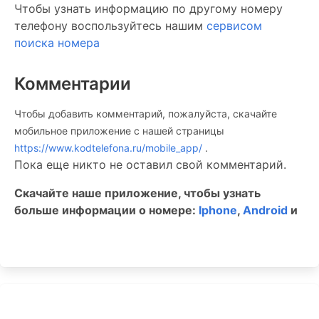
Чтобы узнать информацию по другому номеру
телефону воспользуйтесь нашим
сервисом
поиска номера
Комментарии
Чтобы добавить комментарий, пожалуйста, скачайте
мобильное приложение c нашей страницы
https://www.kodtelefona.ru/mobile_app/
.
Пока еще никто не оставил свой комментарий.
Скачайте наше приложение, чтобы узнать
больше информации о номере:
Iphone
,
Android
и