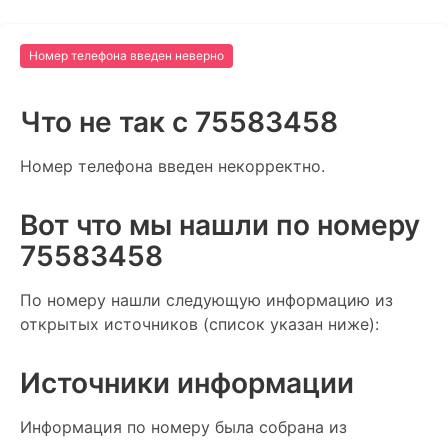
Номер телефона введен неверно
Что не так c 75583458
Номер телефона введен некорректно.
Вот что мы нашли по номеру
75583458
По номеру нашли следующую информацию из
открытых источников (список указан ниже):
Источники информации
Информация по номеру была собрана из