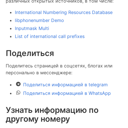
различных открытых источников, в том числе:
International Numbering Resources Database
libphonenumber Demo
Inputmask Multi
List of international call prefixes
Поделиться
Поделитесь страницей в соцсетях, блогах или
персонально в мессенджере:
Поделиться информацией в telegram
Поделиться информацией в WhatsApp
Узнать информацию по
другому номеру