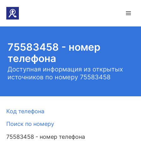
75583458 - номер
телефона
Доступная информация из открытых
источников по номеру 75583458
Код телефона
Поиск по номеру
75583458 - номер телефона