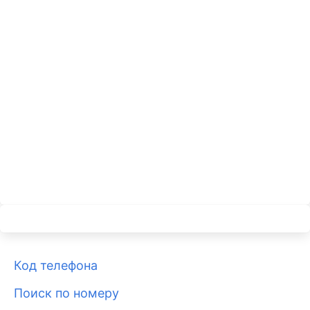
Код телефона
Поиск по номеру